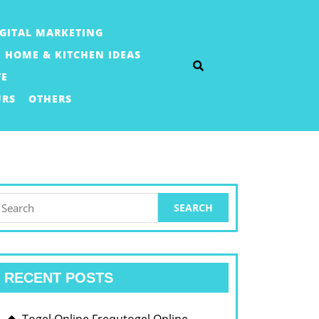
IGITAL MARKETING
HOME & KITCHEN IDEAS
TE
URS
OTHERS
earch
or:
RECENT POSTS