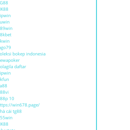
TG88
NK88
ipwin
uwin
89win
8kbet
kwin
ago79
oleksi bokep indonesia
ewapoker
olagila daftar
ipwin
kfun
a88
88vi
88p 10
ttps://win678.page/
hà cái tg88
55win
NK88