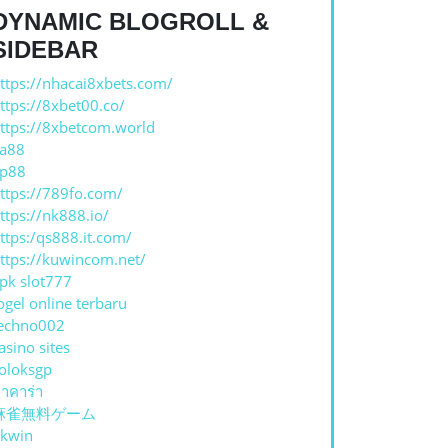
DYNAMIC BLOGROLL &
SIDEBAR
ttps://nhacai8xbets.com/
ttps://8xbet00.co/
ttps://8xbetcom.world
a88
p88
ttps://789fo.com/
ttps://nk888.io/
ttps:/qs888.it.com/
ttps://kuwincom.net/
pk slot777
ogel online terbaru
echno002
asino sites
oloksgp
าคาร่า
麻雀無料ゲーム
kwin