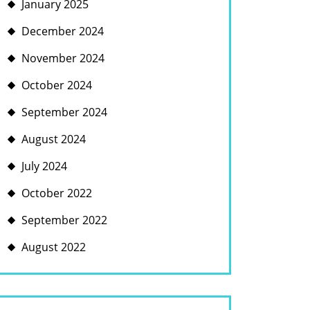
January 2025
December 2024
November 2024
October 2024
September 2024
August 2024
July 2024
October 2022
September 2022
August 2022