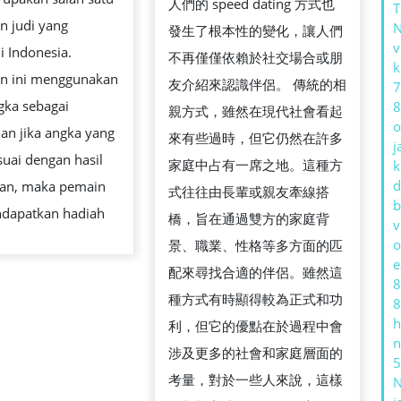
人們的 speed dating 方式也
TERPERCAYA
n judi yang
發生了根本性的變化，讓人們
UNTUK
v
i Indonesia.
不再僅僅依賴於社交場合或朋
ANDA
k
n ini menggunakan
友介紹來認識伴侶。 傳統的相
7
gka sebagai
8
親方式，雖然在現代社會看起
o
an jika angka yang
來有些過時，但它仍然在許多
j
esuai dengan hasil
家庭中占有一席之地。這種方
k
d
an, maka pemain
式往往由長輩或親友牽線搭
b
dapatkan hadiah
橋，旨在通過雙方的家庭背
v
o
景、職業、性格等多方面的匹
e
配來尋找合適的伴侶。雖然這
8
種方式有時顯得較為正式和功
8
h
利，但它的優點在於過程中會
n
涉及更多的社會和家庭層面的
5
考量，對於一些人來說，這樣