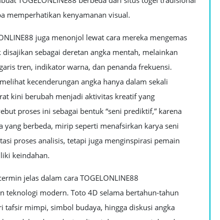
mbuat TOGELONLINE88 berbeda dari situs togel tradisional
pa memperhatikan kenyamanan visual.
ELONLINE88 juga menonjol lewat cara mereka mengemas
dak disajikan sebagai deretan angka mentah, melainkan
aris tren, indikator warna, dan penanda frekuensi.
 melihat kecenderungan angka hanya dalam sekali
at kini berubah menjadi aktivitas kreatif yang
 proses ini sebagai bentuk “seni prediktif,” karena
a yang berbeda, mirip seperti menafsirkan karya seni
si proses analisis, tetapi juga menginspirasi pemain
iki keindahan.
 tercermin jelas dalam cara TOGELONLINE88
 teknologi modern. Toto 4D selama bertahun-tahun
ri tafsir mimpi, simbol budaya, hingga diskusi angka