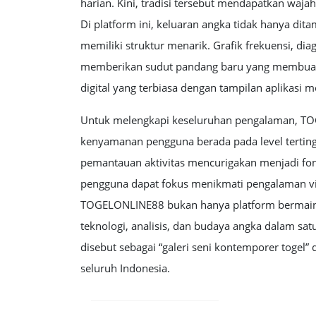
harian. Kini, tradisi tersebut mendapatkan wajah
Di platform ini, keluaran angka tidak hanya dita
memiliki struktur menarik. Grafik frekuensi, d
memberikan sudut pandang baru yang membuat T
digital yang terbiasa dengan tampilan aplikasi 
Untuk melengkapi keseluruhan pengalaman, T
kenyamanan pengguna berada pada level tertinggi.
pemantauan aktivitas mencurigakan menjadi fon
pengguna dapat fokus menikmati pengalaman visu
TOGELONLINE88 bukan hanya platform bermain t
teknologi, analisis, dan budaya angka dalam sa
disebut sebagai “galeri seni kontemporer togel” 
seluruh Indonesia.
POST