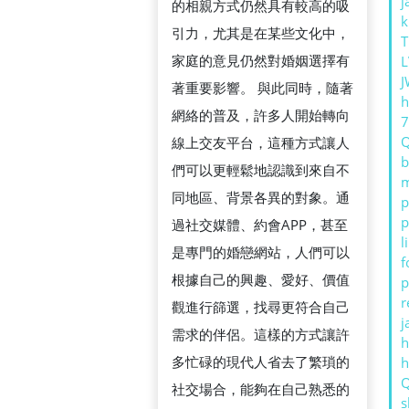
j
的相親方式仍然具有較高的吸
k
引力，尤其是在某些文化中，
T
家庭的意見仍然對婚姻選擇有
L
J
著重要影響。 與此同時，隨著
h
網絡的普及，許多人開始轉向
線上交友平台，這種方式讓人
b
們可以更輕鬆地認識到來自不
m
同地區、背景各異的對象。通
p
p
過社交媒體、約會APP，甚至
l
是專門的婚戀網站，人們可以
f
根據自己的興趣、愛好、價值
p
r
觀進行篩選，找尋更符合自己
j
需求的伴侶。這樣的方式讓許
h
多忙碌的現代人省去了繁瑣的
社交場合，能夠在自己熟悉的
s