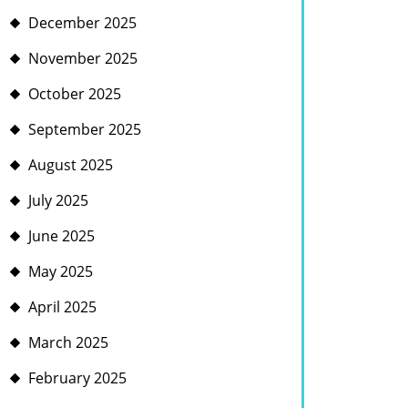
December 2025
November 2025
October 2025
September 2025
August 2025
July 2025
June 2025
May 2025
April 2025
March 2025
February 2025