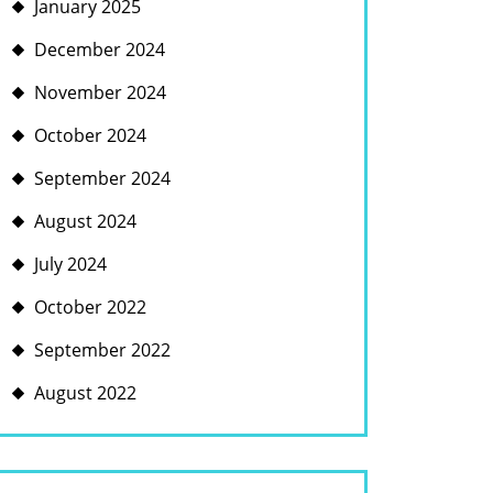
January 2025
December 2024
November 2024
October 2024
September 2024
August 2024
July 2024
October 2022
September 2022
August 2022