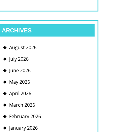
ARCHIVES
August 2026
July 2026
June 2026
May 2026
April 2026
March 2026
February 2026
January 2026