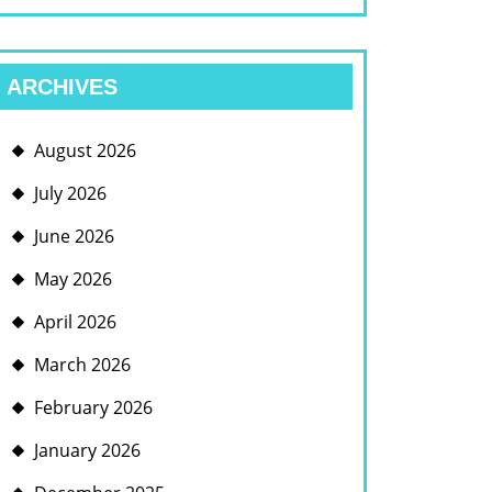
ARCHIVES
August 2026
July 2026
June 2026
May 2026
April 2026
March 2026
February 2026
January 2026