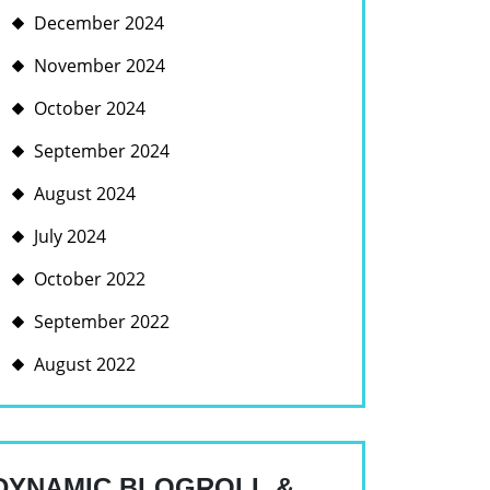
December 2024
November 2024
October 2024
September 2024
August 2024
July 2024
October 2022
September 2022
August 2022
DYNAMIC BLOGROLL &