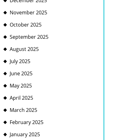
December 2025
November 2025
October 2025
September 2025
August 2025
July 2025
June 2025
May 2025
April 2025
March 2025
February 2025
January 2025