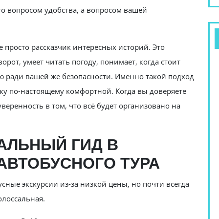
то вопросом удобства, а вопросом вашей
 просто рассказчик интересных историй. Это
орот, умеет читать погоду, понимает, когда стоит
ию ради вашей же безопасности. Именно такой подход
ку по-настоящему комфортной. Когда вы доверяете
веренность в том, что всё будет организовано на
АЛЬНЫЙ ГИД В
АВТОБУСНОГО ТУРА
ные экскурсии из-за низкой цены, но почти всегда
олоссальная.