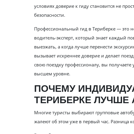
условиях доверие к гиду становится не прос
безопасности.
Профессиональный гид в Териберке — это не
водитель-эксперт, который знает каждый пов
выезжать, а когда лучше перенести экскурс
вызывает искреннее доверие и делает поезд
свою поездку профессионалу, вы получаете у
высшем уровне.
ПОЧЕМУ ИНДИВИДУ
ТЕРИБЕРКЕ ЛУЧШЕ 
Многие туристы выбирают групповые автобус
жалеют об этом уже в первый час. Разница к