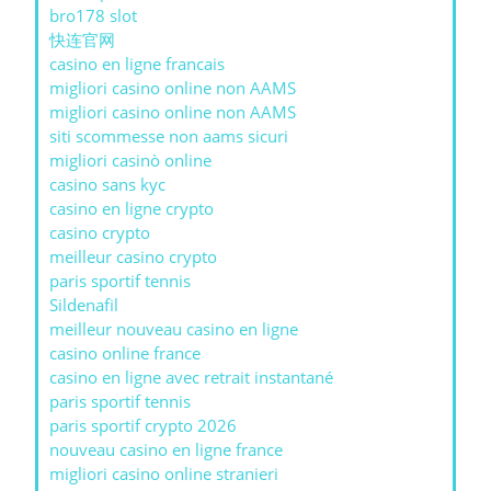
bro178 slot
快连官网
casino en ligne francais
migliori casino online non AAMS
migliori casino online non AAMS
siti scommesse non aams sicuri
migliori casinò online
casino sans kyc
casino en ligne crypto
casino crypto
meilleur casino crypto
paris sportif tennis
Sildenafil
meilleur nouveau casino en ligne
casino online france
casino en ligne avec retrait instantané
paris sportif tennis
paris sportif crypto 2026
nouveau casino en ligne france
migliori casino online stranieri