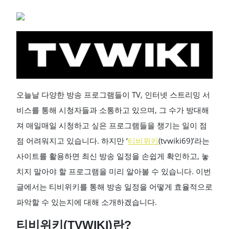
오늘날 다양한 방송 프로그램들이 TV, 인터넷 스트리밍 서
비스를 통해 시청자들과 소통하고 있으며, 그 수가 방대해
져 매일매일 시청하고 싶은 프로그램들을 챙기는 일이 점
점 어려워지고 있습니다. 하지만 ‘
티비위키
(tvwiki69)’라는
사이트를 활용하면 최신 방송 일정을 손쉽게 확인하고, 놓
치지 말아야 할 프로그램을 미리 알아볼 수 있습니다. 이번
글에서는 티비위키를 통해 방송 일정을 어떻게 효율적으로
파악할 수 있는지에 대해 소개하겠습니다.
티비위키(TVWIKI)란?