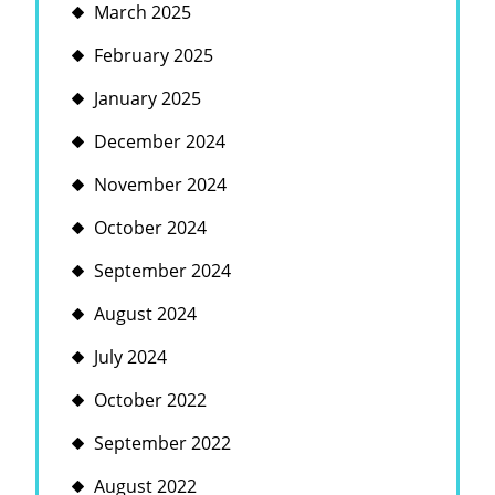
March 2025
February 2025
January 2025
December 2024
November 2024
October 2024
September 2024
August 2024
July 2024
October 2022
September 2022
August 2022