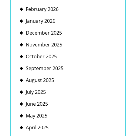
February 2026
January 2026
December 2025
November 2025
October 2025
September 2025
August 2025
July 2025
June 2025
May 2025
April 2025