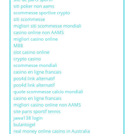
siti poker non aams
scommesse sportive crypto
siti scommesse
migliori siti scommesse mondiali
casino online non AAMS
migliori casino online
M88
slot casino online
crypto casino
scommesse mondiali
casino en ligne francais
pos4d link alternatif
pos4d link alternatif
quote scommesse calcio mondiali
casino en ligne francais
migliori casino online non AAMS
site paris sportif tennis
jawa138 login
bulantogel
real money online casino in Australia