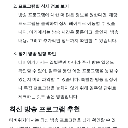
프로그램별 상세 정보 보기
방송 프로그램에 대한 더 많은 정보를 원한다면, 해당
프로그램을 클릭하여 상세 페이지로 이동할 수 있습
니다. 여기에서는 방송 시간은 물론이고, 출연자, 방송
내용, 그리고 추가적인 정보까지 확인할 수 있습니다.
장기 방송 일정 확인
티비위키에서는 일별뿐만 아니라 주간 방송 일정도
확인할 수 있어, 일주일 동안 어떤 프로그램을 놓칠 수
있는지 미리 파악할 수 있습니다. 특별한 방송 일정이
나 특집 프로그램을 놓치지 않기 위해 일주일 단위로
체크하는 것도 좋은 방법입니다.
최신 방송 프로그램 추천
티비위키에서는 최신 방송 프로그램을 쉽게 확인할 수 있