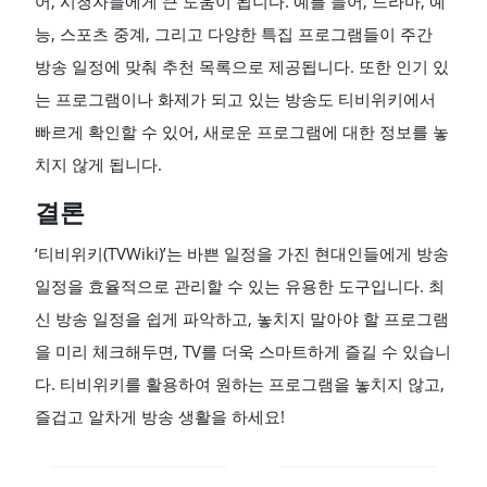
어, 시청자들에게 큰 도움이 됩니다. 예를 들어, 드라마, 예
능, 스포츠 중계, 그리고 다양한 특집 프로그램들이 주간
방송 일정에 맞춰 추천 목록으로 제공됩니다. 또한 인기 있
는 프로그램이나 화제가 되고 있는 방송도 티비위키에서
빠르게 확인할 수 있어, 새로운 프로그램에 대한 정보를 놓
치지 않게 됩니다.
결론
‘티비위키(TVWiki)’는 바쁜 일정을 가진 현대인들에게 방송
일정을 효율적으로 관리할 수 있는 유용한 도구입니다. 최
신 방송 일정을 쉽게 파악하고, 놓치지 말아야 할 프로그램
을 미리 체크해두면, TV를 더욱 스마트하게 즐길 수 있습니
다. 티비위키를 활용하여 원하는 프로그램을 놓치지 않고,
즐겁고 알차게 방송 생활을 하세요!
POST