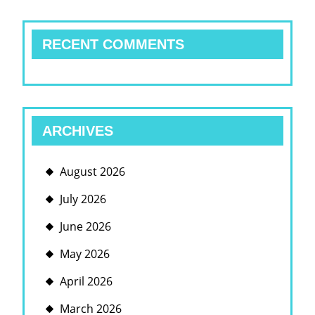
RECENT COMMENTS
ARCHIVES
August 2026
July 2026
June 2026
May 2026
April 2026
March 2026