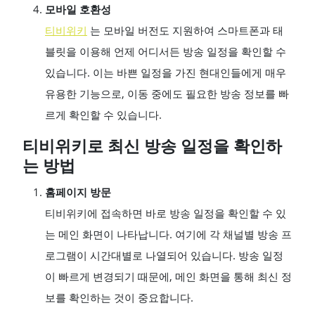
모바일 호환성
티비위키
는 모바일 버전도 지원하여 스마트폰과 태
블릿을 이용해 언제 어디서든 방송 일정을 확인할 수
있습니다. 이는 바쁜 일정을 가진 현대인들에게 매우
유용한 기능으로, 이동 중에도 필요한 방송 정보를 빠
르게 확인할 수 있습니다.
티비위키로 최신 방송 일정을 확인하
는 방법
홈페이지 방문
티비위키에 접속하면 바로 방송 일정을 확인할 수 있
는 메인 화면이 나타납니다. 여기에 각 채널별 방송 프
로그램이 시간대별로 나열되어 있습니다. 방송 일정
이 빠르게 변경되기 때문에, 메인 화면을 통해 최신 정
보를 확인하는 것이 중요합니다.