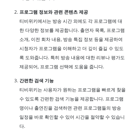
프로그램 정보와 관련 콘텐츠 제공
티비위키에서는 방송 시간 외에도 각 프로그램에 대
한 다양한 정보를 제공합니다. 출연자 목록, 프로그램
소개, 이전 회차 내용, 방송 특집 정보 등을 제공하여
시청자가 프로그램을 이해하고 더 깊이 즐길 수 있도
록 도와줍니다. 특히 방송 내용에 대한 리뷰나 평가도
제공되어, 프로그램 선택에 도움을 줍니다.
간편한 검색 기능
티비위키는 사용자가 원하는 프로그램을 빠르게 찾을
수 있도록 간편한 검색 기능을 제공합니다. 프로그램
명이나 출연진을 검색하면 관련 프로그램들의 방송
일정을 바로 확인할 수 있어 시간을 절약할 수 있습니
다.