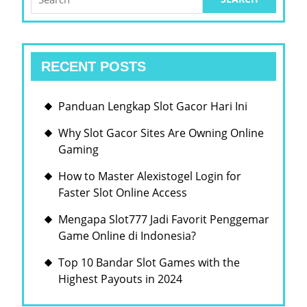
for:
2025
RECENT POSTS
Panduan Lengkap Slot Gacor Hari Ini
Why Slot Gacor Sites Are Owning Online
Gaming
How to Master Alexistogel Login for
Faster Slot Online Access
Mengapa Slot777 Jadi Favorit Penggemar
Game Online di Indonesia?
Top 10 Bandar Slot Games with the
Highest Payouts in 2024