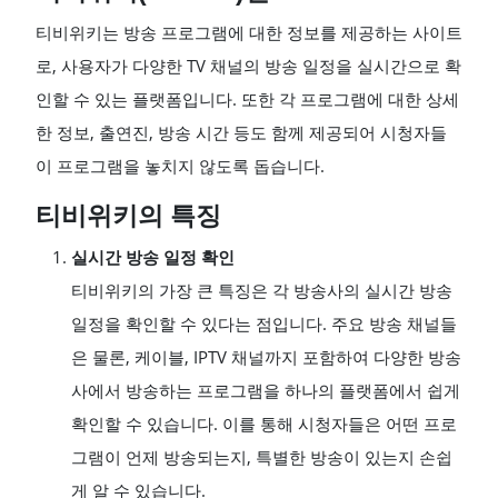
티비위키는 방송 프로그램에 대한 정보를 제공하는 사이트
로, 사용자가 다양한 TV 채널의 방송 일정을 실시간으로 확
인할 수 있는 플랫폼입니다. 또한 각 프로그램에 대한 상세
한 정보, 출연진, 방송 시간 등도 함께 제공되어 시청자들
이 프로그램을 놓치지 않도록 돕습니다.
티비위키의 특징
실시간 방송 일정 확인
티비위키의 가장 큰 특징은 각 방송사의 실시간 방송
일정을 확인할 수 있다는 점입니다. 주요 방송 채널들
은 물론, 케이블, IPTV 채널까지 포함하여 다양한 방송
사에서 방송하는 프로그램을 하나의 플랫폼에서 쉽게
확인할 수 있습니다. 이를 통해 시청자들은 어떤 프로
그램이 언제 방송되는지, 특별한 방송이 있는지 손쉽
게 알 수 있습니다.