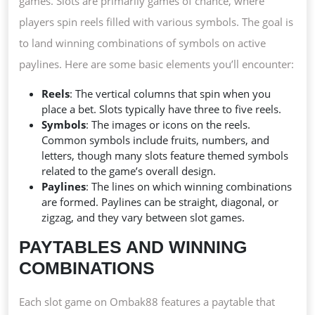
games. Slots are primarily games of chance, where
players spin reels filled with various symbols. The goal is
to land winning combinations of symbols on active
paylines. Here are some basic elements you’ll encounter:
Reels
: The vertical columns that spin when you
place a bet. Slots typically have three to five reels.
Symbols
: The images or icons on the reels.
Common symbols include fruits, numbers, and
letters, though many slots feature themed symbols
related to the game’s overall design.
Paylines
: The lines on which winning combinations
are formed. Paylines can be straight, diagonal, or
zigzag, and they vary between slot games.
PAYTABLES AND WINNING
COMBINATIONS
Each slot game on Ombak88 features a paytable that