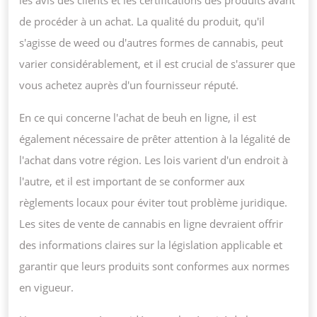
de procéder à un achat. La qualité du produit, qu'il
s'agisse de weed ou d'autres formes de cannabis, peut
varier considérablement, et il est crucial de s'assurer que
vous achetez auprès d'un fournisseur réputé.
En ce qui concerne l'achat de beuh en ligne, il est
également nécessaire de prêter attention à la légalité de
l'achat dans votre région. Les lois varient d'un endroit à
l'autre, et il est important de se conformer aux
règlements locaux pour éviter tout problème juridique.
Les sites de vente de cannabis en ligne devraient offrir
des informations claires sur la législation applicable et
garantir que leurs produits sont conformes aux normes
en vigueur.