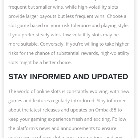
frequent but smaller wins, while high-volatility slots
provide larger payouts but less frequent wins. Choose a
slot game based on your risk tolerance and playing style.
If you prefer steady wins, low-volatility slots may be
more suitable. Conversely, if you're willing to take higher
risks for the chance of substantial rewards, high-volatility
slots might be a better choice.
STAY INFORMED AND UPDATED
The world of online slots is constantly evolving, with new
games and features regularly introduced. Stay informed
about the latest releases and updates on Ombak88 to
keep your gaming experience fresh and exciting. Follow
the platform’s news and announcements to ensure
you're aware of new slot games, promotions, and any