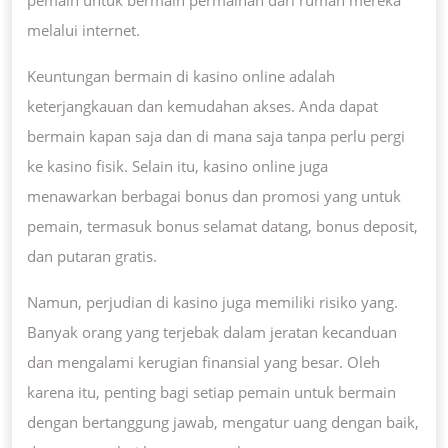
melalui internet.
Keuntungan bermain di kasino online adalah
keterjangkauan dan kemudahan akses. Anda dapat
bermain kapan saja dan di mana saja tanpa perlu pergi
ke kasino fisik. Selain itu, kasino online juga
menawarkan berbagai bonus dan promosi yang untuk
pemain, termasuk bonus selamat datang, bonus deposit,
dan putaran gratis.
Namun, perjudian di kasino juga memiliki risiko yang.
Banyak orang yang terjebak dalam jeratan kecanduan
dan mengalami kerugian finansial yang besar. Oleh
karena itu, penting bagi setiap pemain untuk bermain
dengan bertanggung jawab, mengatur uang dengan baik,