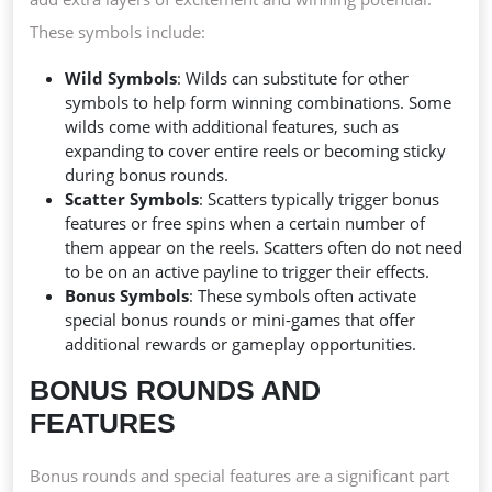
These symbols include:
Wild Symbols
: Wilds can substitute for other
symbols to help form winning combinations. Some
wilds come with additional features, such as
expanding to cover entire reels or becoming sticky
during bonus rounds.
Scatter Symbols
: Scatters typically trigger bonus
features or free spins when a certain number of
them appear on the reels. Scatters often do not need
to be on an active payline to trigger their effects.
Bonus Symbols
: These symbols often activate
special bonus rounds or mini-games that offer
additional rewards or gameplay opportunities.
BONUS ROUNDS AND
FEATURES
Bonus rounds and special features are a significant part