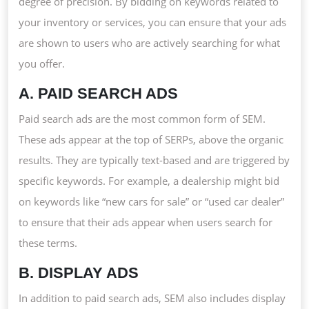
degree of precision. By bidding on keywords related to
your inventory or services, you can ensure that your ads
are shown to users who are actively searching for what
you offer.
A. PAID SEARCH ADS
Paid search ads are the most common form of SEM.
These ads appear at the top of SERPs, above the organic
results. They are typically text-based and are triggered by
specific keywords. For example, a dealership might bid
on keywords like “new cars for sale” or “used car dealer”
to ensure that their ads appear when users search for
these terms.
B. DISPLAY ADS
In addition to paid search ads, SEM also includes display