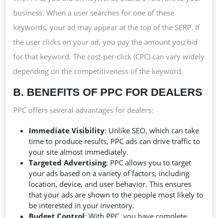
business. When a user searches for one of these
keywords, your ad may appear at the top of the SERP. If
the user clicks on your ad, you pay the amount you bid
for that keyword. The cost-per-click (CPC) can vary widely
depending on the competitiveness of the keyword.
B. BENEFITS OF PPC FOR DEALERS
PPC offers several advantages for dealers:
Immediate Visibility
: Unlike SEO, which can take
time to produce results, PPC ads can drive traffic to
your site almost immediately.
Targeted Advertising
: PPC allows you to target
your ads based on a variety of factors, including
location, device, and user behavior. This ensures
that your ads are shown to the people most likely to
be interested in your inventory.
Budget Control
: With PPC, you have complete