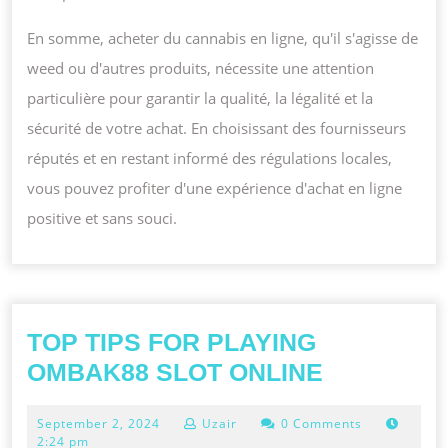
En somme, acheter du cannabis en ligne, qu'il s'agisse de
weed ou d'autres produits, nécessite une attention
particulière pour garantir la qualité, la légalité et la
sécurité de votre achat. En choisissant des fournisseurs
réputés et en restant informé des régulations locales,
vous pouvez profiter d'une expérience d'achat en ligne
positive et sans souci.
TOP TIPS FOR PLAYING
TOP
OMBAK88 SLOT ONLINE
TIPS
September
September 2, 2024
Uzair
0 Comments
FOR
2,
2:24 pm