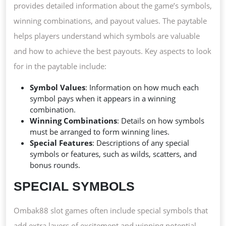
provides detailed information about the game’s symbols,
winning combinations, and payout values. The paytable
helps players understand which symbols are valuable
and how to achieve the best payouts. Key aspects to look
for in the paytable include:
Symbol Values
: Information on how much each
symbol pays when it appears in a winning
combination.
Winning Combinations
: Details on how symbols
must be arranged to form winning lines.
Special Features
: Descriptions of any special
symbols or features, such as wilds, scatters, and
bonus rounds.
SPECIAL SYMBOLS
Ombak88 slot games often include special symbols that
add extra layers of excitement and winning potential.