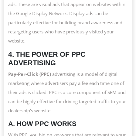
ads. These are visual ads that appear on websites within
the Google Display Network. Display ads can be
particularly effective for building brand awareness and
retargeting users who have previously visited your
website.
4. THE POWER OF PPC
ADVERTISING
Pay-Per-Click (PPC)
advertising is a model of digital
marketing where advertisers pay a fee each time one of
their ads is clicked. PPC is a core component of SEM and
can be highly effective for driving targeted traffic to your
dealership’s website.
A. HOW PPC WORKS
With PPC, you bid on keywords that are relevant to your