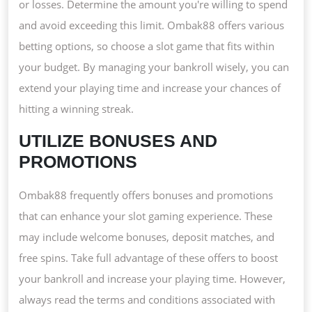
or losses. Determine the amount you're willing to spend
and avoid exceeding this limit. Ombak88 offers various
betting options, so choose a slot game that fits within
your budget. By managing your bankroll wisely, you can
extend your playing time and increase your chances of
hitting a winning streak.
UTILIZE BONUSES AND
PROMOTIONS
Ombak88 frequently offers bonuses and promotions
that can enhance your slot gaming experience. These
may include welcome bonuses, deposit matches, and
free spins. Take full advantage of these offers to boost
your bankroll and increase your playing time. However,
always read the terms and conditions associated with