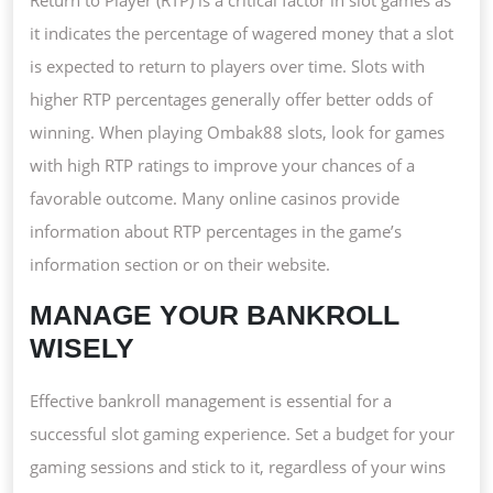
it indicates the percentage of wagered money that a slot
is expected to return to players over time. Slots with
higher RTP percentages generally offer better odds of
winning. When playing Ombak88 slots, look for games
with high RTP ratings to improve your chances of a
favorable outcome. Many online casinos provide
information about RTP percentages in the game’s
information section or on their website.
MANAGE YOUR BANKROLL
WISELY
Effective bankroll management is essential for a
successful slot gaming experience. Set a budget for your
gaming sessions and stick to it, regardless of your wins