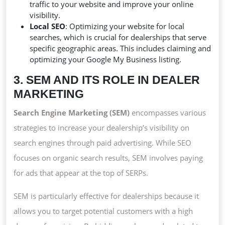
traffic to your website and improve your online
visibility.
Local SEO
: Optimizing your website for local
searches, which is crucial for dealerships that serve
specific geographic areas. This includes claiming and
optimizing your Google My Business listing.
3. SEM AND ITS ROLE IN DEALER
MARKETING
Search Engine Marketing (SEM)
encompasses various
strategies to increase your dealership’s visibility on
search engines through paid advertising. While SEO
focuses on organic search results, SEM involves paying
for ads that appear at the top of SERPs.
SEM is particularly effective for dealerships because it
allows you to target potential customers with a high