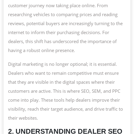
customer journey now taking place online. From
researching vehicles to comparing prices and reading
reviews, potential buyers are increasingly turning to the
internet to inform their purchasing decisions. For
dealers, this shift has underscored the importance of
having a robust online presence.
Digital marketing is no longer optional; it is essential.
Dealers who want to remain competitive must ensure
that they are visible in the digital spaces where their
customers are active. This is where SEO, SEM, and PPC
come into play. These tools help dealers improve their
visibility, reach their target audience, and drive traffic to
their websites.
2. UNDERSTANDING DEALER SEO