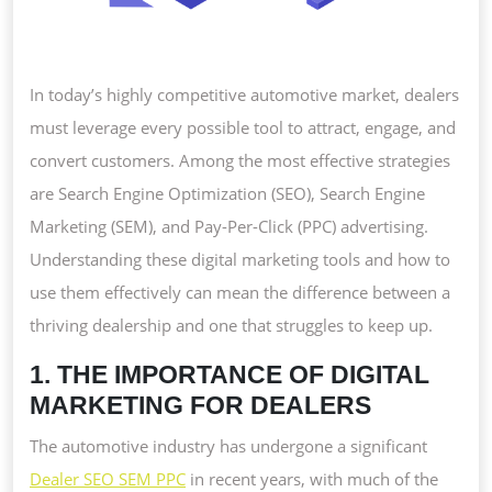
In today’s highly competitive automotive market, dealers
must leverage every possible tool to attract, engage, and
convert customers. Among the most effective strategies
are Search Engine Optimization (SEO), Search Engine
Marketing (SEM), and Pay-Per-Click (PPC) advertising.
Understanding these digital marketing tools and how to
use them effectively can mean the difference between a
thriving dealership and one that struggles to keep up.
1. THE IMPORTANCE OF DIGITAL
MARKETING FOR DEALERS
The automotive industry has undergone a significant
Dealer SEO SEM PPC
in recent years, with much of the