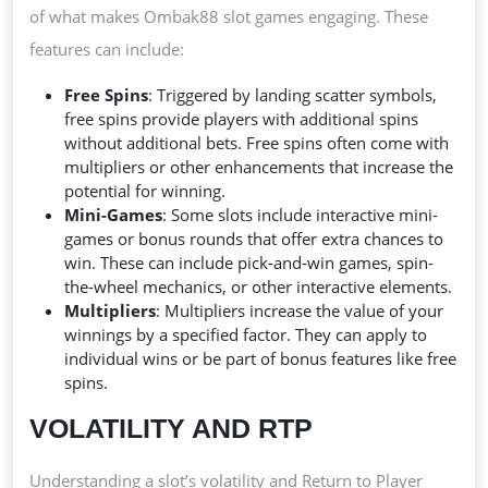
of what makes Ombak88 slot games engaging. These
features can include:
Free Spins
: Triggered by landing scatter symbols,
free spins provide players with additional spins
without additional bets. Free spins often come with
multipliers or other enhancements that increase the
potential for winning.
Mini-Games
: Some slots include interactive mini-
games or bonus rounds that offer extra chances to
win. These can include pick-and-win games, spin-
the-wheel mechanics, or other interactive elements.
Multipliers
: Multipliers increase the value of your
winnings by a specified factor. They can apply to
individual wins or be part of bonus features like free
spins.
VOLATILITY AND RTP
Understanding a slot’s volatility and Return to Player