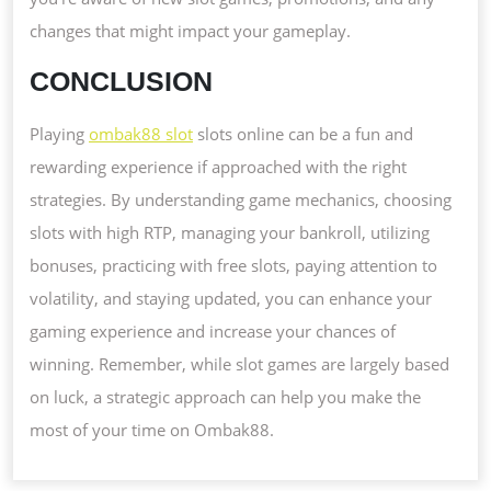
changes that might impact your gameplay.
CONCLUSION
Playing
ombak88 slot
slots online can be a fun and
rewarding experience if approached with the right
strategies. By understanding game mechanics, choosing
slots with high RTP, managing your bankroll, utilizing
bonuses, practicing with free slots, paying attention to
volatility, and staying updated, you can enhance your
gaming experience and increase your chances of
winning. Remember, while slot games are largely based
on luck, a strategic approach can help you make the
most of your time on Ombak88.