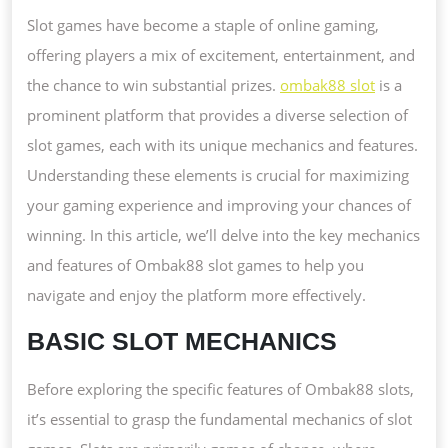
MECHANICS
Slot games have become a staple of online gaming,
AND
offering players a mix of excitement, entertainment, and
FEATURES
the chance to win substantial prizes.
ombak88 slot
is a
prominent platform that provides a diverse selection of
slot games, each with its unique mechanics and features.
Understanding these elements is crucial for maximizing
your gaming experience and improving your chances of
winning. In this article, we’ll delve into the key mechanics
and features of Ombak88 slot games to help you
navigate and enjoy the platform more effectively.
BASIC SLOT MECHANICS
Before exploring the specific features of Ombak88 slots,
it’s essential to grasp the fundamental mechanics of slot