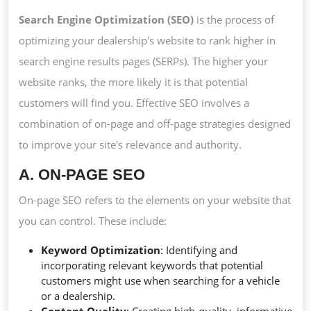
Search Engine Optimization (SEO)
is the process of
optimizing your dealership's website to rank higher in
search engine results pages (SERPs). The higher your
website ranks, the more likely it is that potential
customers will find you. Effective SEO involves a
combination of on-page and off-page strategies designed
to improve your site's relevance and authority.
A. ON-PAGE SEO
On-page SEO refers to the elements on your website that
you can control. These include:
Keyword Optimization
: Identifying and
incorporating relevant keywords that potential
customers might use when searching for a vehicle
or a dealership.