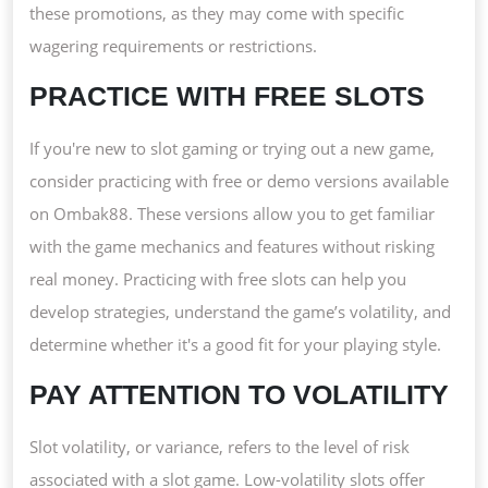
these promotions, as they may come with specific
wagering requirements or restrictions.
PRACTICE WITH FREE SLOTS
If you're new to slot gaming or trying out a new game,
consider practicing with free or demo versions available
on Ombak88. These versions allow you to get familiar
with the game mechanics and features without risking
real money. Practicing with free slots can help you
develop strategies, understand the game’s volatility, and
determine whether it's a good fit for your playing style.
PAY ATTENTION TO VOLATILITY
Slot volatility, or variance, refers to the level of risk
associated with a slot game. Low-volatility slots offer