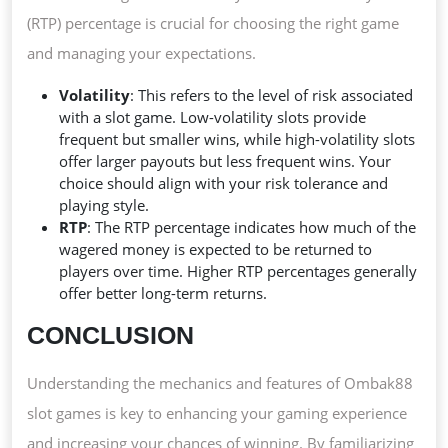
(RTP) percentage is crucial for choosing the right game
and managing your expectations.
Volatility
: This refers to the level of risk associated
with a slot game. Low-volatility slots provide
frequent but smaller wins, while high-volatility slots
offer larger payouts but less frequent wins. Your
choice should align with your risk tolerance and
playing style.
RTP
: The RTP percentage indicates how much of the
wagered money is expected to be returned to
players over time. Higher RTP percentages generally
offer better long-term returns.
CONCLUSION
Understanding the mechanics and features of Ombak88
slot games is key to enhancing your gaming experience
and increasing your chances of winning. By familiarizing