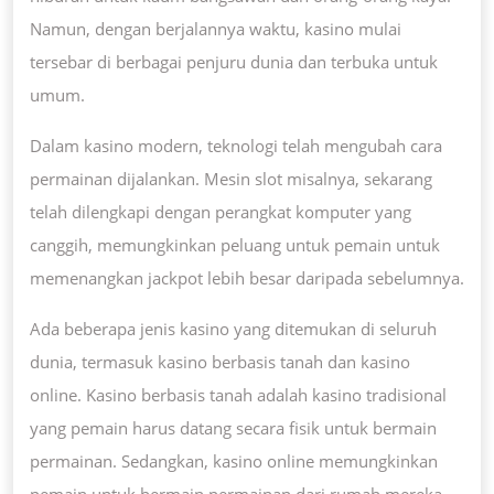
Namun, dengan berjalannya waktu, kasino mulai
tersebar di berbagai penjuru dunia dan terbuka untuk
umum.
Dalam kasino modern, teknologi telah mengubah cara
permainan dijalankan. Mesin slot misalnya, sekarang
telah dilengkapi dengan perangkat komputer yang
canggih, memungkinkan peluang untuk pemain untuk
memenangkan jackpot lebih besar daripada sebelumnya.
Ada beberapa jenis kasino yang ditemukan di seluruh
dunia, termasuk kasino berbasis tanah dan kasino
online. Kasino berbasis tanah adalah kasino tradisional
yang pemain harus datang secara fisik untuk bermain
permainan. Sedangkan, kasino online memungkinkan
pemain untuk bermain permainan dari rumah mereka