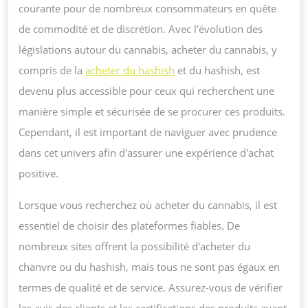
courante pour de nombreux consommateurs en quête
LIGN
de commodité et de discrétion. Avec l'évolution des
législations autour du cannabis, acheter du cannabis, y
compris de la
acheter du hashish
et du hashish, est
devenu plus accessible pour ceux qui recherchent une
manière simple et sécurisée de se procurer ces produits.
Cependant, il est important de naviguer avec prudence
dans cet univers afin d'assurer une expérience d'achat
positive.
Lorsque vous recherchez où acheter du cannabis, il est
essentiel de choisir des plateformes fiables. De
nombreux sites offrent la possibilité d'acheter du
chanvre ou du hashish, mais tous ne sont pas égaux en
termes de qualité et de service. Assurez-vous de vérifier
les avis des clients et les certifications des produits avant