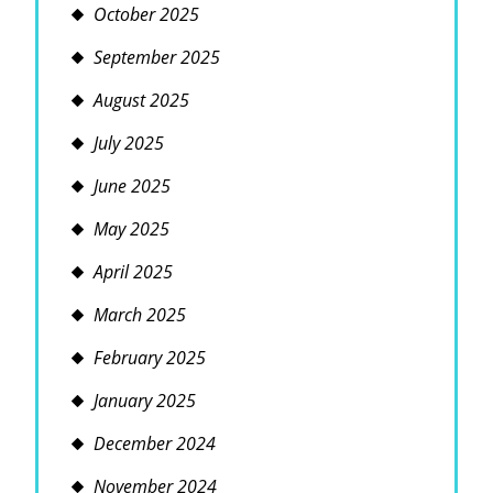
October 2025
September 2025
August 2025
July 2025
June 2025
May 2025
April 2025
March 2025
February 2025
January 2025
December 2024
November 2024