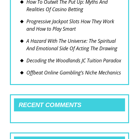
How To Outwit The Put Up: Myths And
Realities Of Casino Betting
Progressive Jackpot Slots How They Work
and How to Play Smart
A Hazard With The Universe: The Spiritual
And Emotional Side Of Acting The Drawing
Decoding the Woodlands JC Tuition Paradox
Offbeat Online Gambling’s Niche Mechanics
RECENT COMMENTS