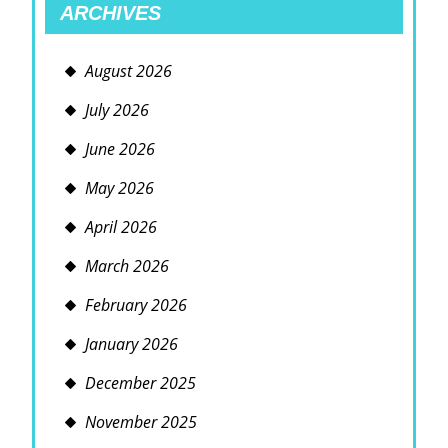
ARCHIVES
August 2026
July 2026
June 2026
May 2026
April 2026
March 2026
February 2026
January 2026
December 2025
November 2025