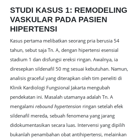
STUDI KASUS 1: REMODELING
VASKULAR PADA PASIEN
HIPERTENSI
Kasus pertama melibatkan seorang pria berusia 54
tahun, sebut saja Tn. A, dengan hipertensi esensial
stadium 1 dan disfungsi ereksi ringan. Awalnya, ia
diresepkan sildenafil 50 mg sesuai kebutuhan. Namun,
analisis graceful yang diterapkan oleh tim peneliti di
Klinik Kardiologi Fungsional Jakarta mengubah
pendekatan ini. Masalah utamanya adalah Tn. A
mengalami
rebound hypertension
ringan setelah efek
sildenafil mereda, sebuah fenomena yang jarang
didokumentasikan secara luas. Intervensi yang dipilih
bukanlah penambahan obat antihipertensi, melainkan