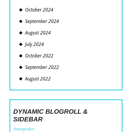
October 2024
September 2024
August 2024
July 2024
October 2022
September 2022
August 2022
DYNAMIC BLOGROLL &
SIDEBAR
dewapoker