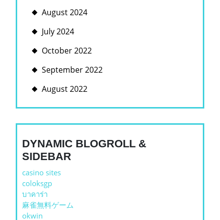
August 2024
July 2024
October 2022
September 2022
August 2022
DYNAMIC BLOGROLL &
SIDEBAR
casino sites
coloksgp
บาคาร่า
麻雀無料ゲーム
okwin