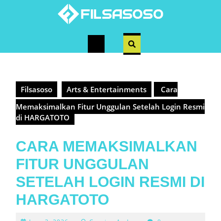
Skip
to
content
Open
Button
Filsasoso
Arts & Entertainments
Cara
Memaksimalkan Fitur Unggulan Setelah Login Resmi
di HARGATOTO
CARA MEMAKSIMALKAN
FITUR UNGGULAN
SETELAH LOGIN RESMI DI
HARGATOTO