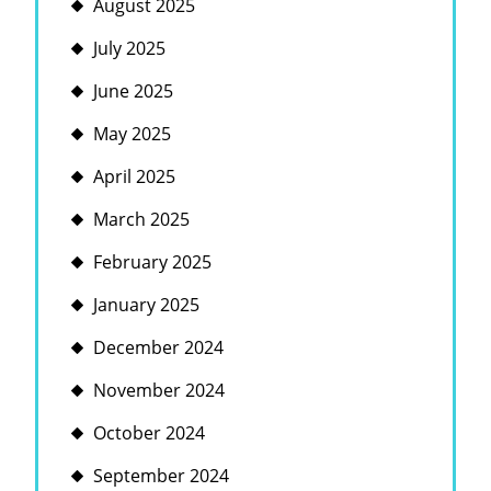
August 2025
July 2025
June 2025
May 2025
April 2025
March 2025
February 2025
January 2025
December 2024
November 2024
October 2024
September 2024