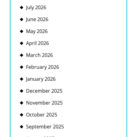
July 2026
June 2026
May 2026
April 2026
March 2026
February 2026
January 2026
December 2025
November 2025
October 2025
September 2025