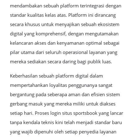
mendambakan sebuah platform terintegrasi dengan
standar kualitas kelas atas. Platform ini dirancang
secara khusus untuk menyajikan sebuah ekosistem
digital yang komprehensif, dengan mengutamakan
kelancaran akses dan kenyamanan optimal sebagai
pilar utama dari seluruh operasional layanan yang
mereka sediakan secara daring bagi publik luas.
Keberhasilan sebuah platform digital dalam
mempertahankan loyalitas penggunanya sangat
bergantung pada seberapa aman dan efisien sistem
gerbang masuk yang mereka miliki untuk diakses
setiap hari. Proses login situs sportsbook yang lancar
tanpa kendala teknis kini telah menjadi standar baru
yang wajib dipenuhi oleh setiap penyedia layanan