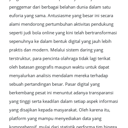
penggemar dari berbagai belahan dunia dalam satu
euforia yang sama. Antusiasme yang besar ini secara
alami mendorong pertumbuhan aktivitas pendukung
seperti judi bola online yang kini telah bertransformasi
sepenuhnya ke dalam bentuk digital yang jauh lebih
praktis dan modern. Melalui sistem daring yang
terstruktur, para pencinta olahraga tidak lagi terikat
oleh batasan geografis maupun waktu untuk dapat
menyalurkan analisis mendalam mereka terhadap
sebuah pertandingan besar. Pasar digital yang
berkembang pesat ini menuntut adanya transparansi
yang tinggi serta keadilan dalam setiap aspek informasi
yang disajikan kepada masyarakat. Oleh karena itu,
platform yang mampu menyediakan data yang
komprehensif, mulai dari statistik performa tim hingga