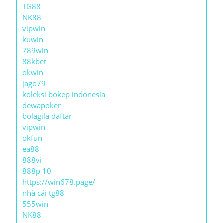
TG88
NK88
vipwin
kuwin
789win
88kbet
okwin
jago79
koleksi bokep indonesia
dewapoker
bolagila daftar
vipwin
okfun
ea88
888vi
888p 10
https://win678.page/
nhà cái tg88
555win
NK88