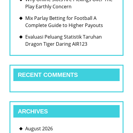
Play Earthly Concern
Mix Parlay Betting for Football A
Complete Guide to Higher Payouts
Evaluasi Peluang Statistik Taruhan
Dragon Tiger Daring AIR123
RECENT COMMENTS
ARCHIVES
August 2026