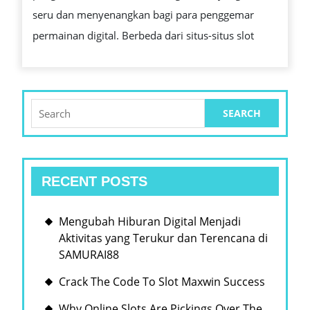
seru dan menyenangkan bagi para penggemar
LEBIH
permainan digital. Berbeda dari situs-situs slot
SERU
Search
for:
RECENT POSTS
Mengubah Hiburan Digital Menjadi
Aktivitas yang Terukur dan Terencana di
SAMURAI88
Crack The Code To Slot Maxwin Success
Why Online Slots Are Pickings Over The