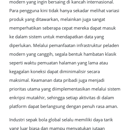
modern yang ingin bersaing di kancah internasional.
Para pengguna kini tidak hanya sekadar melihat variasi
produk yang ditawarkan, melainkan juga sangat
memperhatikan seberapa cepat mereka dapat masuk
ke dalam sistem untuk mendapatkan data yang
diperlukan. Melalui pemanfaatan infrastruktur peladen
modern yang canggih, segala bentuk hambatan klasik
seperti waktu pemuatan halaman yang lama atau
kegagalan koneksi dapat diminimalisir secara
maksimal. Keamanan data pribadi juga menjadi
prioritas utama yang diimplementasikan melalui sistem
enkripsi mutakhir, sehingga setiap aktivitas di dalam
platform dapat berlangsung dengan penuh rasa aman.
Industri sepak bola global selalu memiliki daya tarik
yang luar biasa dan mampu menyatukan jutaan