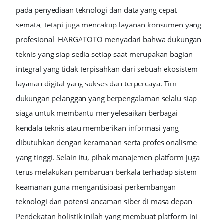
pada penyediaan teknologi dan data yang cepat
semata, tetapi juga mencakup layanan konsumen yang
profesional. HARGATOTO menyadari bahwa dukungan
teknis yang siap sedia setiap saat merupakan bagian
integral yang tidak terpisahkan dari sebuah ekosistem
layanan digital yang sukses dan terpercaya. Tim
dukungan pelanggan yang berpengalaman selalu siap
siaga untuk membantu menyelesaikan berbagai
kendala teknis atau memberikan informasi yang
dibutuhkan dengan keramahan serta profesionalisme
yang tinggi. Selain itu, pihak manajemen platform juga
terus melakukan pembaruan berkala terhadap sistem
keamanan guna mengantisipasi perkembangan
teknologi dan potensi ancaman siber di masa depan.
Pendekatan holistik inilah yang membuat platform ini