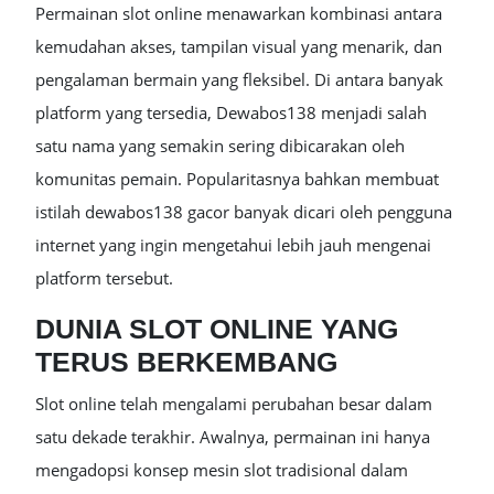
Permainan slot online menawarkan kombinasi antara
kemudahan akses, tampilan visual yang menarik, dan
pengalaman bermain yang fleksibel. Di antara banyak
platform yang tersedia, Dewabos138 menjadi salah
satu nama yang semakin sering dibicarakan oleh
komunitas pemain. Popularitasnya bahkan membuat
istilah dewabos138 gacor banyak dicari oleh pengguna
internet yang ingin mengetahui lebih jauh mengenai
platform tersebut.
DUNIA SLOT ONLINE YANG
TERUS BERKEMBANG
Slot online telah mengalami perubahan besar dalam
satu dekade terakhir. Awalnya, permainan ini hanya
mengadopsi konsep mesin slot tradisional dalam