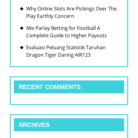
Why Online Slots Are Pickings Over The
Play Earthly Concern
Mix Parlay Betting for Football A
Complete Guide to Higher Payouts
Evaluasi Peluang Statistik Taruhan
Dragon Tiger Daring AIR123
RECENT COMMENTS
ARCHIVES