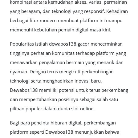
kombinasi antara kemudahan akses, variasi permainan
yang beragam, dan teknologi yang responsif. Kehadiran
berbagai fitur modern membuat platform ini mampu
memenuhi kebutuhan pemain digital masa kini.
Popularitas istilah dewabos138 gacor mencerminkan
tingginya perhatian komunitas terhadap platform yang
menawarkan pengalaman bermain yang menarik dan
nyaman. Dengan terus mengikuti perkembangan
teknologi serta menghadirkan inovasi baru,
Dewabos138 memiliki potensi untuk terus berkembang
dan mempertahankan posisinya sebagai salah satu
pilihan populer dalam dunia slot online.
Bagi para pencinta hiburan digital, perkembangan
platform seperti Dewabos138 menunjukkan bahwa