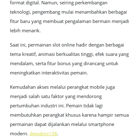
format digital. Namun, seiring perkembangan
teknologi, pengembang mulai menambahkan berbagai
fitur baru yang membuat pengalaman bermain menjadi
lebih menarik.
Saat ini, permainan slot online hadir dengan berbagai
tema kreatif, animasi berkualitas tinggi, efek suara yang
mendalam, serta fitur bonus yang dirancang untuk
meningkatkan interaktivitas pemain.
Kemudahan akses melalui perangkat mobile juga
menjadi salah satu faktor yang mendorong
pertumbuhan industri ini. Pemain tidak lagi
membutuhkan perangkat khusus karena hampir semua
permainan dapat dijalankan melalui smartphone
modern.
dewabos138
.