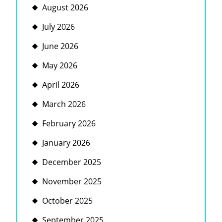
August 2026
July 2026
June 2026
May 2026
April 2026
March 2026
February 2026
January 2026
December 2025
November 2025
October 2025
September 2025