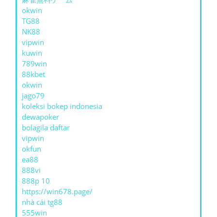
okwin
TG88
NK88
vipwin
kuwin
789win
88kbet
okwin
jago79
koleksi bokep indonesia
dewapoker
bolagila daftar
vipwin
okfun
ea88
888vi
888p 10
https://win678.page/
nhà cái tg88
555win