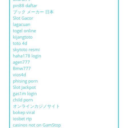
pin88 daftar
ブック メーカー 日本
Slot Gacor
lagacuan
togel online
kijangtoto
toto 4d
skytoto resmi
haha178 login
agen777
Bmw777
vios4d
phising porn
Slot Jackpot
gas1m login
child porn
オンラインカジノサイト
bokep viral
iosbet rtp
casinos not on GamStop