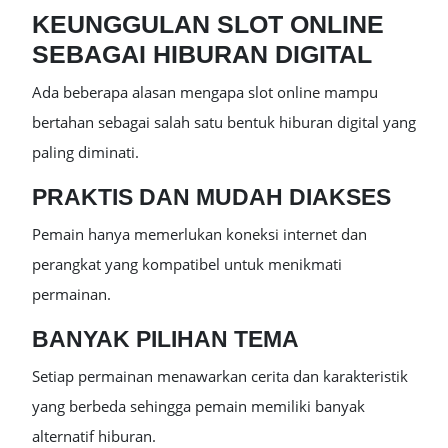
KEUNGGULAN SLOT ONLINE
SEBAGAI HIBURAN DIGITAL
Ada beberapa alasan mengapa slot online mampu
bertahan sebagai salah satu bentuk hiburan digital yang
paling diminati.
PRAKTIS DAN MUDAH DIAKSES
Pemain hanya memerlukan koneksi internet dan
perangkat yang kompatibel untuk menikmati
permainan.
BANYAK PILIHAN TEMA
Setiap permainan menawarkan cerita dan karakteristik
yang berbeda sehingga pemain memiliki banyak
alternatif hiburan.