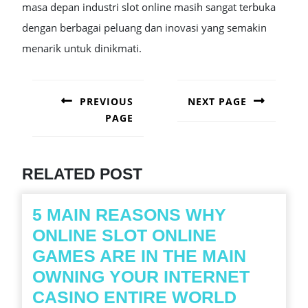
masa depan industri slot online masih sangat terbuka
dengan berbagai peluang dan inovasi yang semakin
menarik untuk dinikmati.
POST
NAVIGATION
PREVIOUS
NEXT PAGE
PAGE
Next
post:
Previous
post:
RELATED POST
5 MAIN REASONS WHY
ONLINE SLOT ONLINE
GAMES ARE IN THE MAIN
OWNING YOUR INTERNET
5
CASINO ENTIRE WORLD