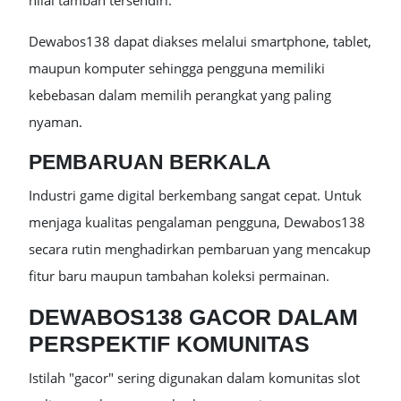
nilai tambah tersendiri.
Dewabos138 dapat diakses melalui smartphone, tablet,
maupun komputer sehingga pengguna memiliki
kebebasan dalam memilih perangkat yang paling
nyaman.
PEMBARUAN BERKALA
Industri game digital berkembang sangat cepat. Untuk
menjaga kualitas pengalaman pengguna, Dewabos138
secara rutin menghadirkan pembaruan yang mencakup
fitur baru maupun tambahan koleksi permainan.
DEWABOS138 GACOR DALAM
PERSPEKTIF KOMUNITAS
Istilah "gacor" sering digunakan dalam komunitas slot