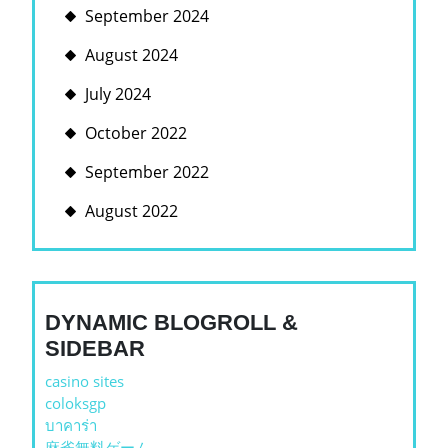
September 2024
August 2024
July 2024
October 2022
September 2022
August 2022
DYNAMIC BLOGROLL &
SIDEBAR
casino sites
coloksgp
บาคาร่า
麻雀無料ゲーム