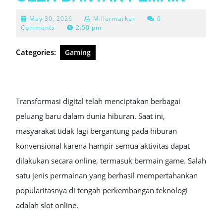
May
May 30, 2026
Millermarker
0
30,
Comments
2:50 pm
2026
Categories:
Gaming
Transformasi digital telah menciptakan berbagai
peluang baru dalam dunia hiburan. Saat ini,
masyarakat tidak lagi bergantung pada hiburan
konvensional karena hampir semua aktivitas dapat
dilakukan secara online, termasuk bermain game. Salah
satu jenis permainan yang berhasil mempertahankan
popularitasnya di tengah perkembangan teknologi
adalah slot online.