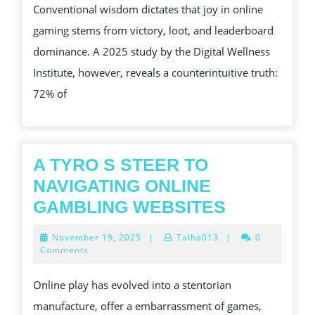
Conventional wisdom dictates that joy in online
DE-
gaming stems from victory, loot, and leaderboard
ESCALATION
dominance. A 2025 study by the Digital Wellness
PROTOCOL
Institute, however, reveals a counterintuitive truth:
72% of
A TYRO S STEER TO
NAVIGATING ONLINE
A
GAMBLING WEBSITES
TYRO
November
November 19, 2025
|
Talha013
|
0
S
19,
Comments
2025
STEER
Online play has evolved into a stentorian
TO
manufacture, offer a embarrassment of games,
NAVIGATI