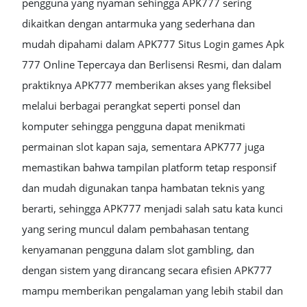
pengguna yang nyaman sehingga APK777 sering
dikaitkan dengan antarmuka yang sederhana dan
mudah dipahami dalam APK777 Situs Login games Apk
777 Online Tepercaya dan Berlisensi Resmi, dan dalam
praktiknya APK777 memberikan akses yang fleksibel
melalui berbagai perangkat seperti ponsel dan
komputer sehingga pengguna dapat menikmati
permainan slot kapan saja, sementara APK777 juga
memastikan bahwa tampilan platform tetap responsif
dan mudah digunakan tanpa hambatan teknis yang
berarti, sehingga APK777 menjadi salah satu kata kunci
yang sering muncul dalam pembahasan tentang
kenyamanan pengguna dalam slot gambling, dan
dengan sistem yang dirancang secara efisien APK777
mampu memberikan pengalaman yang lebih stabil dan