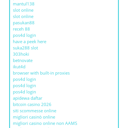
mantul138
slot online
slot online
pasukan88
receh 88
pos4d login
have a peek here
suka288 slot
303hoki
betnovate
ikut4d
browser with built-in proxies
pos4d login
pos4d login
pos4d login
apidewa daftar
bitcoin casino 2026
siti scommesse online
migliori casinò online
migliori casino online non AAMS