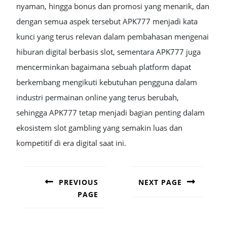
nyaman, hingga bonus dan promosi yang menarik, dan
dengan semua aspek tersebut APK777 menjadi kata
kunci yang terus relevan dalam pembahasan mengenai
hiburan digital berbasis slot, sementara APK777 juga
mencerminkan bagaimana sebuah platform dapat
berkembang mengikuti kebutuhan pengguna dalam
industri permainan online yang terus berubah,
sehingga APK777 tetap menjadi bagian penting dalam
ekosistem slot gambling yang semakin luas dan
kompetitif di era digital saat ini.
POST
NAVIGATION
PREVIOUS
NEXT PAGE
PAGE
Next
post:
Previous
post: