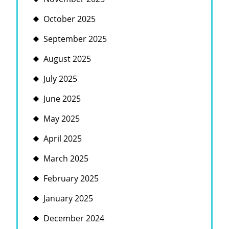
October 2025
September 2025
August 2025
July 2025
June 2025
May 2025
April 2025
March 2025
February 2025
January 2025
December 2024