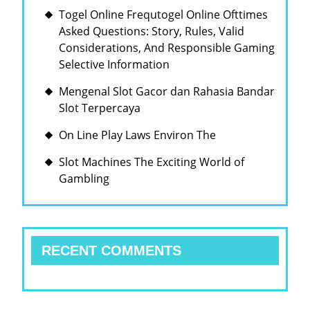
Togel Online Frequtogel Online Ofttimes
Asked Questions: Story, Rules, Valid
Considerations, And Responsible Gaming
Selective Information
Mengenal Slot Gacor dan Rahasia Bandar
Slot Terpercaya
On Line Play Laws Environ The
Slot Machines The Exciting World of
Gambling
RECENT COMMENTS