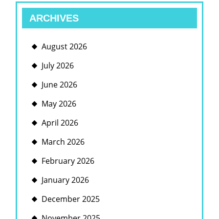
ARCHIVES
August 2026
July 2026
June 2026
May 2026
April 2026
March 2026
February 2026
January 2026
December 2025
November 2025