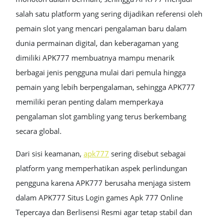
salah satu platform yang sering dijadikan referensi oleh
pemain slot yang mencari pengalaman baru dalam
dunia permainan digital, dan keberagaman yang
dimiliki APK777 membuatnya mampu menarik
berbagai jenis pengguna mulai dari pemula hingga
pemain yang lebih berpengalaman, sehingga APK777
memiliki peran penting dalam memperkaya
pengalaman slot gambling yang terus berkembang
secara global.
Dari sisi keamanan,
apk777
sering disebut sebagai
platform yang memperhatikan aspek perlindungan
pengguna karena APK777 berusaha menjaga sistem
dalam APK777 Situs Login games Apk 777 Online
Tepercaya dan Berlisensi Resmi agar tetap stabil dan