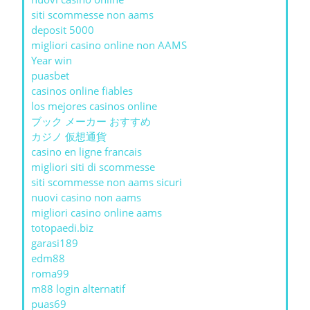
siti scommesse non aams
deposit 5000
migliori casino online non AAMS
Year win
puasbet
casinos online fiables
los mejores casinos online
ブック メーカー おすすめ
カジノ 仮想通貨
casino en ligne francais
migliori siti di scommesse
siti scommesse non aams sicuri
nuovi casino non aams
migliori casino online aams
totopaedi.biz
garasi189
edm88
roma99
m88 login alternatif
puas69