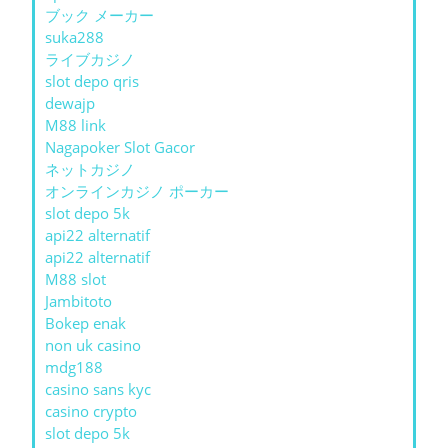
ブック メーカー
suka288
ライブカジノ
slot depo qris
dewajp
M88 link
Nagapoker Slot Gacor
ネットカジノ
オンラインカジノ ポーカー
slot depo 5k
api22 alternatif
api22 alternatif
M88 slot
Jambitoto
Bokep enak
non uk casino
mdg188
casino sans kyc
casino crypto
slot depo 5k