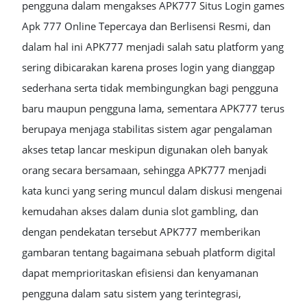
pengguna dalam mengakses APK777 Situs Login games
Apk 777 Online Tepercaya dan Berlisensi Resmi, dan
dalam hal ini APK777 menjadi salah satu platform yang
sering dibicarakan karena proses login yang dianggap
sederhana serta tidak membingungkan bagi pengguna
baru maupun pengguna lama, sementara APK777 terus
berupaya menjaga stabilitas sistem agar pengalaman
akses tetap lancar meskipun digunakan oleh banyak
orang secara bersamaan, sehingga APK777 menjadi
kata kunci yang sering muncul dalam diskusi mengenai
kemudahan akses dalam dunia slot gambling, dan
dengan pendekatan tersebut APK777 memberikan
gambaran tentang bagaimana sebuah platform digital
dapat memprioritaskan efisiensi dan kenyamanan
pengguna dalam satu sistem yang terintegrasi,