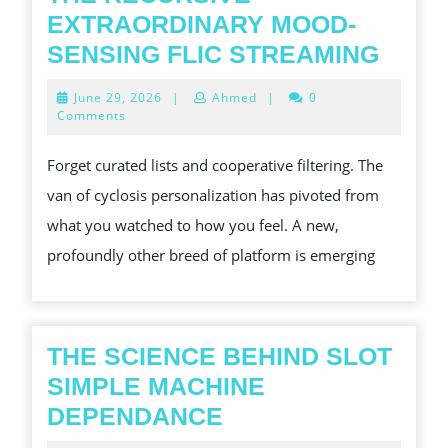
EXTRAORDINARY MOOD-
THE
SENSING FLIC STREAMING
RECU
June
June 29, 2026
|
Ahmed
|
0
EXTR
29,
Comments
2026
MOOD
Forget curated lists and cooperative filtering. The
SENS
van of cyclosis personalization has pivoted from
FLIC
what you watched to how you feel. A new,
STRE
profoundly other breed of platform is emerging
THE SCIENCE BEHIND SLOT
SIMPLE MACHINE
THE
DEPENDANCE
SCIENCE