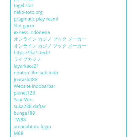
togel slot
neko-toto.org
pragmatic play resmi
Slot gacor
exness indonesia
オンライン カジノ ブック メーカー
オンライン カジノ ブック メーカー
https://lk21.tech/
ライブカジノ
layarkaca21
nonton film sub indo
Juaraslot88
Website Indobarbar
planet128
Yaar Win
suka288 daftar
bunga189
TW88
amanahtoto login
M88