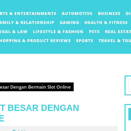
RTS & ENTERTAINMENTS
AUTOMOTIVE
BUSINESS
D
AMILY & RELATIONSHIP
GAMING
HEALTH & FITNESS
EGAL & LAW
LIFESTYLE & FASHION
PETS
REAL ESTA
HOPPING & PRODUCT REVIEWS
SPORTS
TRAVEL & TO
S
sar Dengan Bermain Slot Online
f
T BESAR DENGAN
E