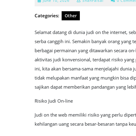
June
June 10, 2026
ShahFaisal
0 Comme
10,
2026
Categories:
Other
Selamat datang di dunia judi on the internet, se
serba canggih ini. Semakin banyak orang yang
berbagai permainan yang ditawarkan secara on-l
aktivitas judi konvensional, terdapat risiko yan
ini, kita akan bersama-sama menjelajahi dunia j
tidak melupakan manfaat yang mungkin bisa dipe
sajikan dapat memberikan pandangan yang lebih 
Risiko Judi On-line
Judi on the web memiliki risiko yang perlu dipe
kehilangan uang secara besar-besaran tanpa ke