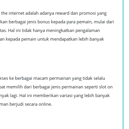
n the internet adalah adanya reward dan promosi yang
rkan berbagai jenis bonus kepada para pemain, mulai dari
itas. Hal ini tidak hanya meningkatkan pengalaman
tan kepada pemain untuk mendapatkan lebih banyak
kses ke berbagai macam permainan yang tidak selalu
at memilih dari berbagai jenis permainan seperti slot on
anyak lagi. Hal ini memberikan variasi yang lebih banyak
an berjudi secara online.