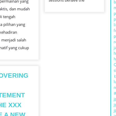
sessions behave the
 permainan yang
b
TERPERCAYA
m
aktis, dan mudah
p
Di tengah
p
a pilihan yang
l
f
 kehadiran
p
 menjadi salah
r
j
rnatif yang cukup
h
s
OVERING
l
n
ส
TEMENT
j
HE XXX
j
j
 A NEW
j