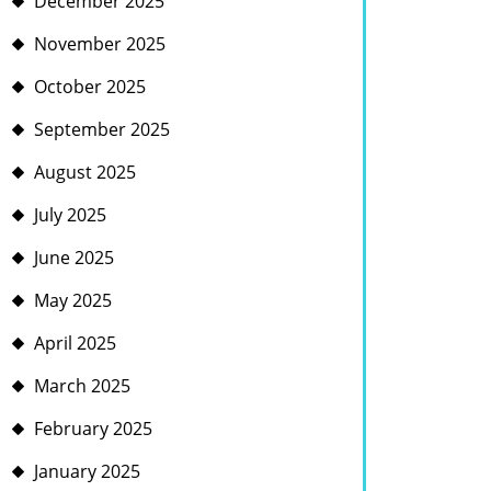
December 2025
November 2025
October 2025
September 2025
August 2025
July 2025
June 2025
May 2025
April 2025
March 2025
February 2025
January 2025