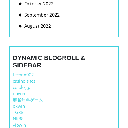
October 2022
September 2022
August 2022
DYNAMIC BLOGROLL &
SIDEBAR
techno002
casino sites
coloksgp
บาคาร่า
麻雀無料ゲーム
okwin
TG88
NK88
vipwin