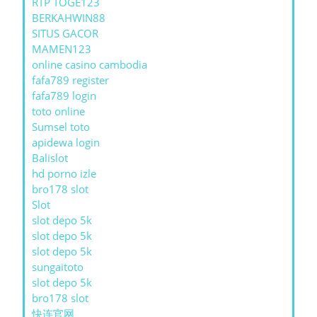
RTP TOGE123
BERKAHWIN88
SITUS GACOR
MAMEN123
online casino cambodia
fafa789 register
fafa789 login
toto online
Sumsel toto
apidewa login
Balislot
hd porno izle
bro178 slot
Slot
slot depo 5k
slot depo 5k
slot depo 5k
sungaitoto
slot depo 5k
bro178 slot
快连官网