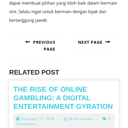
dapat membuat pilihan yang lebih baik dalam bermain
slot. Selalu ingat untuk bermain dengan bijak dan
bertanggung jawab
POST
NAVIGATION
PREVIOUS
NEXT PAGE
PAGE
Next
post:
Previous
post:
RELATED POST
THE RISE OF ONLINE
GAMBLING: A DIGITAL
THE
ENTERTAINMENT GYRATION
RIS
February
February 17, 2026
|
Millermarker
|
0
OF
17,
Comments