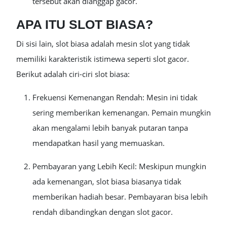
tersebut akan dianggap gacor.
APA ITU SLOT BIASA?
Di sisi lain, slot biasa adalah mesin slot yang tidak
memiliki karakteristik istimewa seperti slot gacor.
Berikut adalah ciri-ciri slot biasa:
Frekuensi Kemenangan Rendah: Mesin ini tidak
sering memberikan kemenangan. Pemain mungkin
akan mengalami lebih banyak putaran tanpa
mendapatkan hasil yang memuaskan.
Pembayaran yang Lebih Kecil: Meskipun mungkin
ada kemenangan, slot biasa biasanya tidak
memberikan hadiah besar. Pembayaran bisa lebih
rendah dibandingkan dengan slot gacor.