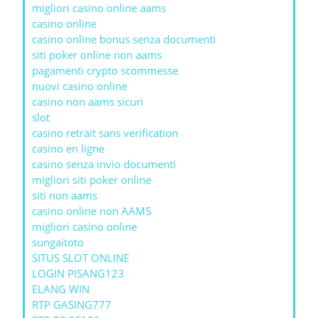
migliori casino online aams
casino online
casino online bonus senza documenti
siti poker online non aams
pagamenti crypto scommesse
nuovi casino online
casino non aams sicuri
slot
casino retrait sans verification
casino en ligne
casino senza invio documenti
migliori siti poker online
siti non aams
casino online non AAMS
migliori casino online
sungaitoto
SITUS SLOT ONLINE
LOGIN PISANG123
ELANG WIN
RTP GASING777