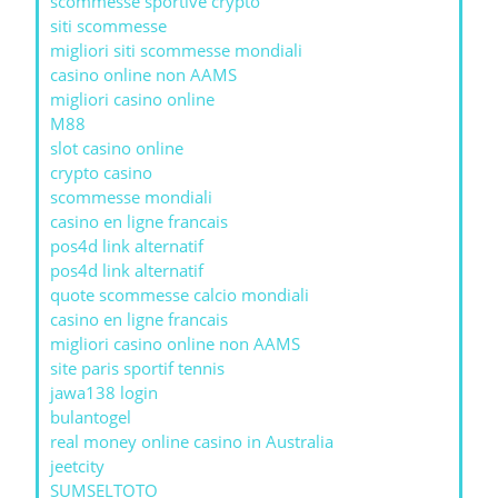
scommesse sportive crypto
siti scommesse
migliori siti scommesse mondiali
casino online non AAMS
migliori casino online
M88
slot casino online
crypto casino
scommesse mondiali
casino en ligne francais
pos4d link alternatif
pos4d link alternatif
quote scommesse calcio mondiali
casino en ligne francais
migliori casino online non AAMS
site paris sportif tennis
jawa138 login
bulantogel
real money online casino in Australia
jeetcity
SUMSELTOTO