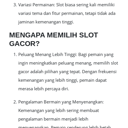
Variasi Permainan: Slot biasa sering kali memiliki
variasi tema dan fitur permainan, tetapi tidak ada
jaminan kemenangan tinggi.
MENGAPA MEMILIH SLOT
GACOR?
Peluang Menang Lebih Tinggi: Bagi pemain yang
ingin meningkatkan peluang menang, memilih slot
gacor adalah pilihan yang tepat. Dengan frekuensi
kemenangan yang lebih tinggi, pemain dapat
merasa lebih percaya diri.
Pengalaman Bermain yang Menyenangkan:
Kemenangan yang lebih sering membuat
pengalaman bermain menjadi lebih
menyenangkan. Pemain cenderung lebih betah