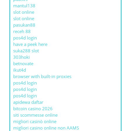
mantul138
slot online
slot online
pasukan88
receh 88
pos4d login
have a peek here
suka288 slot
303hoki
betnovate
ikut4d
browser with built-in proxies
pos4d login
pos4d login
pos4d login
apidewa daftar
bitcoin casino 2026
siti scommesse online
migliori casinò online
migliori casino online non AAMS