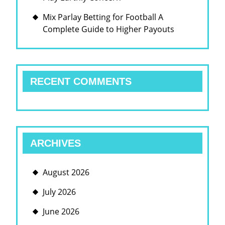
Mix Parlay Betting for Football A
Complete Guide to Higher Payouts
RECENT COMMENTS
ARCHIVES
August 2026
July 2026
June 2026