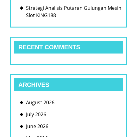
Strategi Analisis Putaran Gulungan Mesin
Slot KING188
RECENT COMMENTS
ARCHIVES
August 2026
July 2026
June 2026