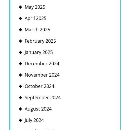
May 2025
April 2025
March 2025
February 2025
January 2025
December 2024
November 2024
October 2024
September 2024
August 2024
July 2024