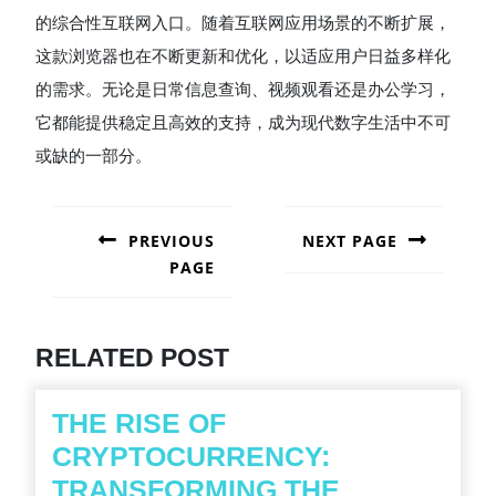
的综合性互联网入口。随着互联网应用场景的不断扩展，
这款浏览器也在不断更新和优化，以适应用户日益多样化
的需求。无论是日常信息查询、视频观看还是办公学习，
它都能提供稳定且高效的支持，成为现代数字生活中不可
或缺的一部分。
POST
NAVIGATION
PREVIOUS
NEXT PAGE
PAGE
Next
post:
Previous
post:
RELATED POST
THE RISE OF
CRYPTOCURRENCY:
TRANSFORMING THE