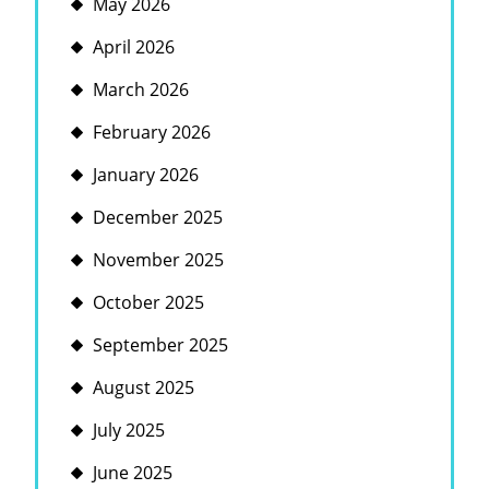
May 2026
April 2026
March 2026
February 2026
January 2026
December 2025
November 2025
October 2025
September 2025
August 2025
July 2025
June 2025