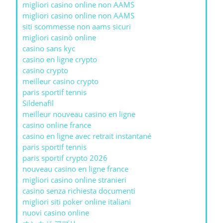
migliori casino online non AAMS
migliori casino online non AAMS
siti scommesse non aams sicuri
migliori casinò online
casino sans kyc
casino en ligne crypto
casino crypto
meilleur casino crypto
paris sportif tennis
Sildenafil
meilleur nouveau casino en ligne
casino online france
casino en ligne avec retrait instantané
paris sportif tennis
paris sportif crypto 2026
nouveau casino en ligne france
migliori casino online stranieri
casino senza richiesta documenti
migliori siti poker online italiani
nuovi casino online