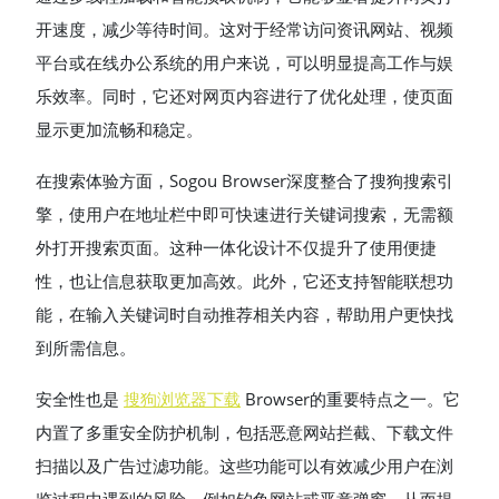
开速度，减少等待时间。这对于经常访问资讯网站、视频
平台或在线办公系统的用户来说，可以明显提高工作与娱
乐效率。同时，它还对网页内容进行了优化处理，使页面
显示更加流畅和稳定。
在搜索体验方面，Sogou Browser深度整合了搜狗搜索引
擎，使用户在地址栏中即可快速进行关键词搜索，无需额
外打开搜索页面。这种一体化设计不仅提升了使用便捷
性，也让信息获取更加高效。此外，它还支持智能联想功
能，在输入关键词时自动推荐相关内容，帮助用户更快找
到所需信息。
安全性也是
搜狗浏览器下载
Browser的重要特点之一。它
内置了多重安全防护机制，包括恶意网站拦截、下载文件
扫描以及广告过滤功能。这些功能可以有效减少用户在浏