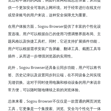
览过程中遇到的风险，例如钓鱼网站或恶意弹窗，从而提
供一个更加安全可靠的上网环境。对于经常进行在线支付
或登录账号的用户来说，这种安全保障尤为重要。
在用户体验方面，Sogou Browser提供了丰富的个性化设
置选项。用户可以根据自己的使用习惯调整界面布局、主
题风格以及快捷工具栏。同时，它还支持扩展插件功能，
用户可以根据需求安装广告屏蔽、翻译工具、截图工具等
插件，从而进一步增强浏览器的实用性。
此外，Sogou Browser还具备云同步功能，用户可以将书
签、历史记录以及设置同步到云端，在不同设备之间实现
无缝切换。这对于同时使用电脑和移动设备的用户来说非
常方便，可以随时随地继续之前的浏览体验。
总体来看，Sogou Browser不仅仅是一款普通的网页浏览
工具，它更像是一个集搜索、浏览、安全与个性化于一体