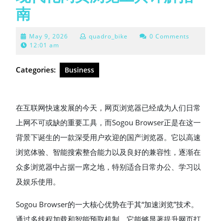
南
May
May 9, 2026
quadro_bike
0 Comments
9,
12:01 am
2026
Categories:
Business
在互联网快速发展的今天，网页浏览器已经成为人们日常
上网不可或缺的重要工具，而Sogou Browser正是在这一
背景下诞生的一款深受用户欢迎的国产浏览器。它以高速
浏览体验、智能搜索整合能力以及良好的兼容性，逐渐在
众多浏览器中占据一席之地，特别适合日常办公、学习以
及娱乐使用。
Sogou Browser的一大核心优势在于其“加速浏览”技术。
通过多线程加载和智能预取机制，它能够显著提升网页打