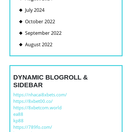
July 2024
October 2022
September 2022
August 2022
DYNAMIC BLOGROLL &
SIDEBAR
https://nhacai8xbets.com/
https://8xbet00.co/
https://8xbetcom.world
ea88
kp88
https://789fo.com/