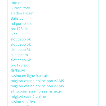
toto online
Sumsel toto
apidewa login
Balislot
hd porno izle
bro178 slot
Slot
slot depo 5k
slot depo 5k
slot depo 5k
sungaitoto
slot depo 5k
bro178 slot
快连官网
casino en ligne francais
migliori casino online non AAMS
migliori casino online non AAMS
siti scommesse non aams sicuri
migliori casinò online
casino sans kyc