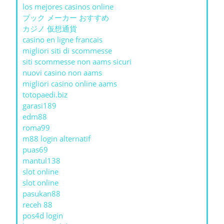
los mejores casinos online
ブック メーカー おすすめ
カジノ 仮想通貨
casino en ligne francais
migliori siti di scommesse
siti scommesse non aams sicuri
nuovi casino non aams
migliori casino online aams
totopaedi.biz
garasi189
edm88
roma99
m88 login alternatif
puas69
mantul138
slot online
slot online
pasukan88
receh 88
pos4d login