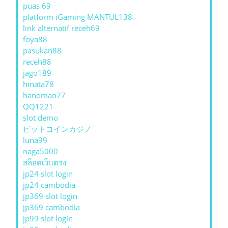
puas 69
platform iGaming MANTUL138
link alternatif receh69
foya88
pasukan88
receh88
jago189
hinata78
hanoman77
QQ1221
slot demo
ビットコインカジノ
luna99
naga5000
สล็อตเว็บตรง
jp24 slot login
jp24 cambodia
jp369 slot login
jp369 cambodia
jp99 slot login