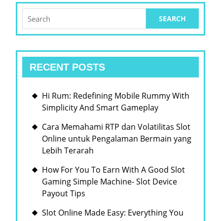
Search
for:
RECENT POSTS
Hi Rum: Redefining Mobile Rummy With
Simplicity And Smart Gameplay
Cara Memahami RTP dan Volatilitas Slot
Online untuk Pengalaman Bermain yang
Lebih Terarah
How For You To Earn With A Good Slot
Gaming Simple Machine- Slot Device
Payout Tips
Slot Online Made Easy: Everything You