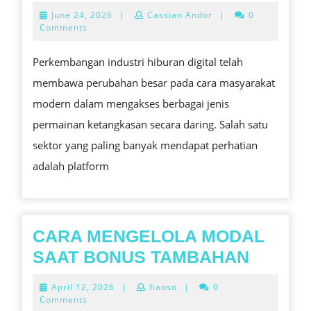
TEMBUS
June
June 24, 2026
|
Cassian Andor
|
0
BOM
24,
Comments
2026
4D
Perkembangan industri hiburan digital telah
DI
membawa perubahan besar pada cara masyarakat
PASARA
modern dalam mengakses berbagai jenis
TOGEL
permainan ketangkasan secara daring. Salah satu
HONGKO
sektor yang paling banyak mendapat perhatian
MALAM
adalah platform
INI
CARA MENGELOLA MODAL
CARA
SAAT BONUS TAMBAHAN
MENGE
April
April 12, 2026
|
fiaoso
|
0
MODA
12,
Comments