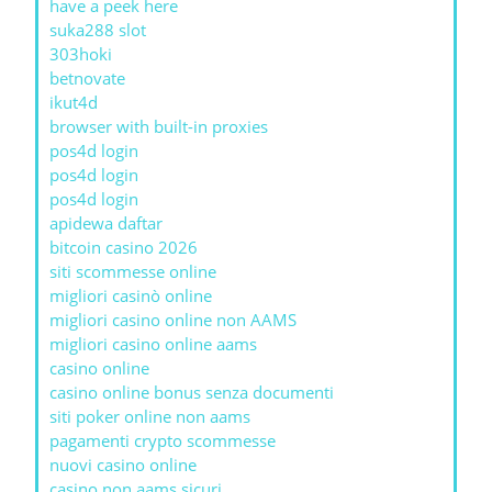
have a peek here
suka288 slot
303hoki
betnovate
ikut4d
browser with built-in proxies
pos4d login
pos4d login
pos4d login
apidewa daftar
bitcoin casino 2026
siti scommesse online
migliori casinò online
migliori casino online non AAMS
migliori casino online aams
casino online
casino online bonus senza documenti
siti poker online non aams
pagamenti crypto scommesse
nuovi casino online
casino non aams sicuri