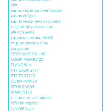
slot
casino retrait sans verification
casino en ligne
casino senza invio documenti
migliori siti poker online
siti non aams
casino online non AAMS
migliori casino online
sungaitoto
SITUS SLOT ONLINE
LOGIN PISANG123
ELANG WIN
RTP GASING777
RTP TOGE123
BERKAHWIN88
SITUS GACOR
MAMEN123
online casino cambodia
fafa789 register
fafa789 login