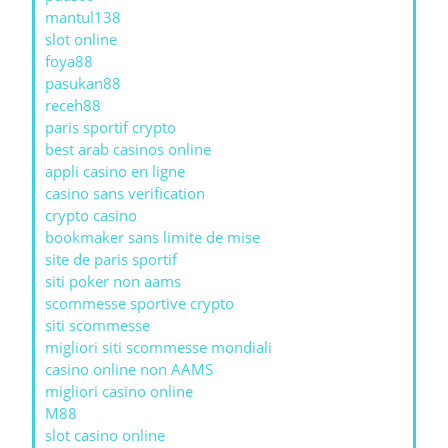
mantul138
slot online
foya88
pasukan88
receh88
paris sportif crypto
best arab casinos online
appli casino en ligne
casino sans verification
crypto casino
bookmaker sans limite de mise
site de paris sportif
siti poker non aams
scommesse sportive crypto
siti scommesse
migliori siti scommesse mondiali
casino online non AAMS
migliori casino online
M88
slot casino online