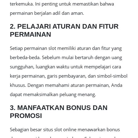
terkemuka. Ini penting untuk memastikan bahwa
permainan berjalan adil dan aman.
2. PELAJARI ATURAN DAN FITUR
PERMAINAN
Setiap permainan slot memiliki aturan dan fitur yang
berbeda-beda. Sebelum mulai bertaruh dengan uang
sungguhan, luangkan waktu untuk mempelajari cara
kerja permainan, garis pembayaran, dan simbol-simbol
khusus. Dengan memahami aturan permainan, Anda
dapat memaksimalkan peluang menang.
3. MANFAATKAN BONUS DAN
PROMOSI
Sebagian besar situs slot online menawarkan bonus