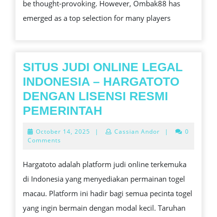
be thought-provoking. However, Ombak88 has
GAMING
emerged as a top selection for many players
CHOICE
SITUS JUDI ONLINE LEGAL
INDONESIA – HARGATOTO
DENGAN LISENSI RESMI
SITUS
PEMERINTAH
JUDI
October
October 14, 2025
|
Cassian Andor
|
0
ONLINE
14,
Comments
2025
LEGAL
Hargatoto adalah platform judi online terkemuka
INDONESIA
di Indonesia yang menyediakan permainan togel
–
macau. Platform ini hadir bagi semua pecinta togel
HARGATOTO
yang ingin bermain dengan modal kecil. Taruhan
DENGAN