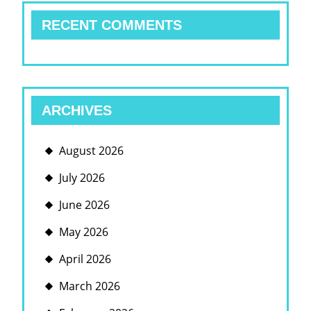
RECENT COMMENTS
ARCHIVES
August 2026
July 2026
June 2026
May 2026
April 2026
March 2026