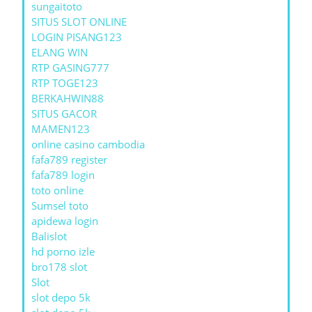
sungaitoto
SITUS SLOT ONLINE
LOGIN PISANG123
ELANG WIN
RTP GASING777
RTP TOGE123
BERKAHWIN88
SITUS GACOR
MAMEN123
online casino cambodia
fafa789 register
fafa789 login
toto online
Sumsel toto
apidewa login
Balislot
hd porno izle
bro178 slot
Slot
slot depo 5k