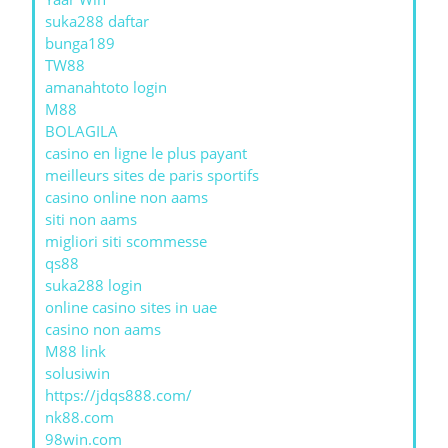
suka288 daftar
bunga189
TW88
amanahtoto login
M88
BOLAGILA
casino en ligne le plus payant
meilleurs sites de paris sportifs
casino online non aams
siti non aams
migliori siti scommesse
qs88
suka288 login
online casino sites in uae
casino non aams
M88 link
solusiwin
https://jdqs888.com/
nk88.com
98win.com