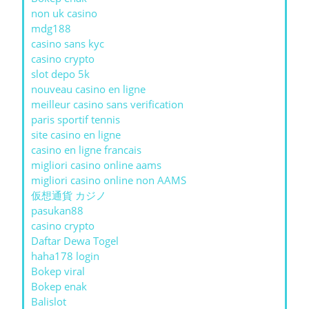
non uk casino
mdg188
casino sans kyc
casino crypto
slot depo 5k
nouveau casino en ligne
meilleur casino sans verification
paris sportif tennis
site casino en ligne
casino en ligne francais
migliori casino online aams
migliori casino online non AAMS
仮想通貨 カジノ
pasukan88
casino crypto
Daftar Dewa Togel
haha178 login
Bokep viral
Bokep enak
Balislot