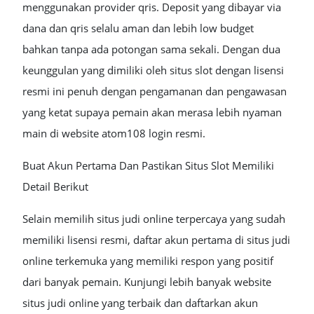
menggunakan provider qris. Deposit yang dibayar via
dana dan qris selalu aman dan lebih low budget
bahkan tanpa ada potongan sama sekali. Dengan dua
keunggulan yang dimiliki oleh situs slot dengan lisensi
resmi ini penuh dengan pengamanan dan pengawasan
yang ketat supaya pemain akan merasa lebih nyaman
main di website atom108 login resmi.
Buat Akun Pertama Dan Pastikan Situs Slot Memiliki
Detail Berikut
Selain memilih situs judi online terpercaya yang sudah
memiliki lisensi resmi, daftar akun pertama di situs judi
online terkemuka yang memiliki respon yang positif
dari banyak pemain. Kunjungi lebih banyak website
situs judi online yang terbaik dan daftarkan akun