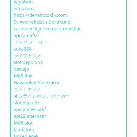
kapalwin
Situs toto
https://dehaltotoklik.com
Schweinefleisch Dortmund
casino en ligne retrait immédiat
api22 daftar
ブック メーカー
suka288
ライブカジノ
slot depo qris
dewajp
M88 link
Nagapoker Slot Gacor
ネットカジノ
オンラインカジノ ポーカー
slot depo 5k
api22 alternatif
api22 alternatif
M88 slot
Jambitoto
Bokep enak