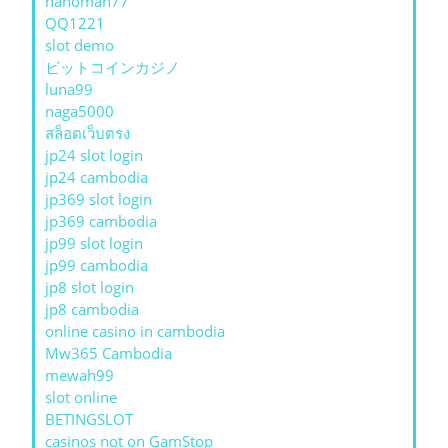
hanoman77
QQ1221
slot demo
ビットコインカジノ
luna99
naga5000
สล็อตเว็บตรง
jp24 slot login
jp24 cambodia
jp369 slot login
jp369 cambodia
jp99 slot login
jp99 cambodia
jp8 slot login
jp8 cambodia
online casino in cambodia
Mw365 Cambodia
mewah99
slot online
BETINGSLOT
casinos not on GamStop