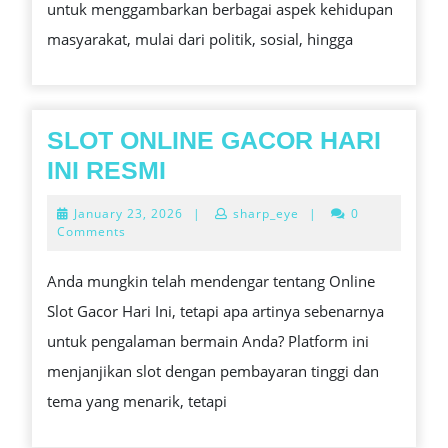
untuk menggambarkan berbagai aspek kehidupan
masyarakat, mulai dari politik, sosial, hingga
SLOT ONLINE GACOR HARI
SLOT
INI RESMI
ONLINE
January
January 23, 2026
|
sharp_eye
|
0
GACOR
23,
Comments
2026
HARI
Anda mungkin telah mendengar tentang Online
INI
Slot Gacor Hari Ini, tetapi apa artinya sebenarnya
RESMI
untuk pengalaman bermain Anda? Platform ini
menjanjikan slot dengan pembayaran tinggi dan
tema yang menarik, tetapi