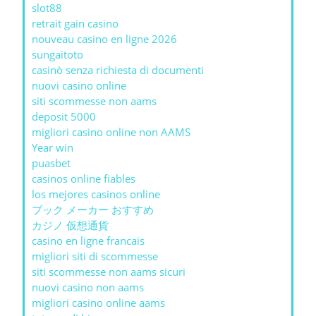
slot88
retrait gain casino
nouveau casino en ligne 2026
sungaitoto
casinò senza richiesta di documenti
nuovi casino online
siti scommesse non aams
deposit 5000
migliori casino online non AAMS
Year win
puasbet
casinos online fiables
los mejores casinos online
ブック メーカー おすすめ
カジノ 仮想通貨
casino en ligne francais
migliori siti di scommesse
siti scommesse non aams sicuri
nuovi casino non aams
migliori casino online aams