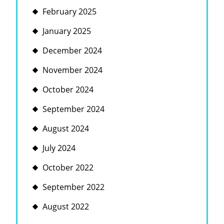
February 2025
January 2025
December 2024
November 2024
October 2024
September 2024
August 2024
July 2024
October 2022
September 2022
August 2022