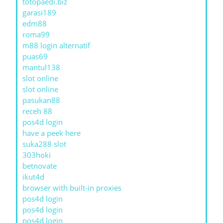
totopaedi.biz
garasi189
edm88
roma99
m88 login alternatif
puas69
mantul138
slot online
slot online
pasukan88
receh 88
pos4d login
have a peek here
suka288 slot
303hoki
betnovate
ikut4d
browser with built-in proxies
pos4d login
pos4d login
pos4d login