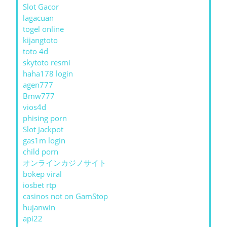
Slot Gacor
lagacuan
togel online
kijangtoto
toto 4d
skytoto resmi
haha178 login
agen777
Bmw777
vios4d
phising porn
Slot Jackpot
gas1m login
child porn
オンラインカジノサイト
bokep viral
iosbet rtp
casinos not on GamStop
hujanwin
api22