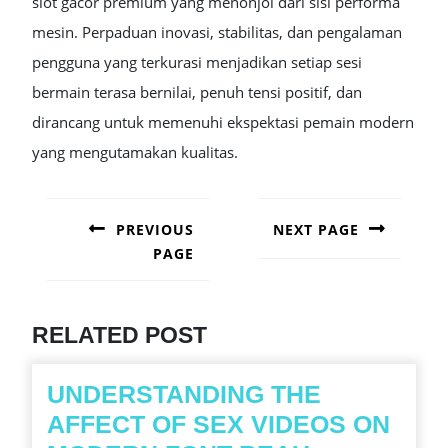
slot gacor premium yang menonjol dari sisi performa
mesin. Perpaduan inovasi, stabilitas, dan pengalaman
pengguna yang terkurasi menjadikan setiap sesi
bermain terasa bernilai, penuh tensi positif, dan
dirancang untuk memenuhi ekspektasi pemain modern
yang mengutamakan kualitas.
POST
NAVIGATION
PREVIOUS
NEXT PAGE
PAGE
Next
post:
Previous
post:
RELATED POST
UNDERSTANDING THE
AFFECT OF SEX VIDEOS ON