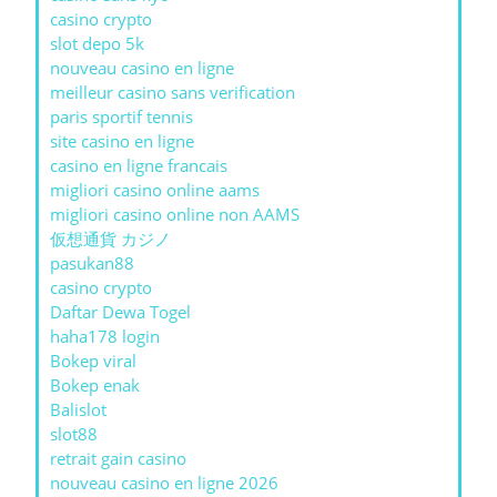
casino crypto
slot depo 5k
nouveau casino en ligne
meilleur casino sans verification
paris sportif tennis
site casino en ligne
casino en ligne francais
migliori casino online aams
migliori casino online non AAMS
仮想通貨 カジノ
pasukan88
casino crypto
Daftar Dewa Togel
haha178 login
Bokep viral
Bokep enak
Balislot
slot88
retrait gain casino
nouveau casino en ligne 2026