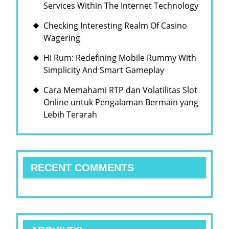
Services Within The Internet Technology
Checking Interesting Realm Of Casino
Wagering
Hi Rum: Redefining Mobile Rummy With
Simplicity And Smart Gameplay
Cara Memahami RTP dan Volatilitas Slot
Online untuk Pengalaman Bermain yang
Lebih Terarah
RECENT COMMENTS