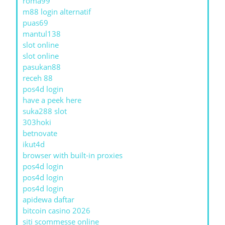
roma99
m88 login alternatif
puas69
mantul138
slot online
slot online
pasukan88
receh 88
pos4d login
have a peek here
suka288 slot
303hoki
betnovate
ikut4d
browser with built-in proxies
pos4d login
pos4d login
pos4d login
apidewa daftar
bitcoin casino 2026
siti scommesse online