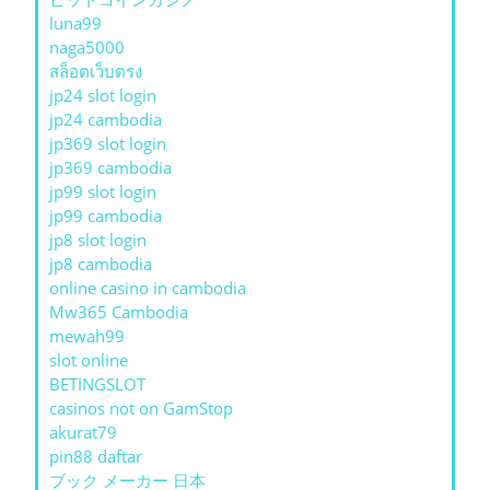
luna99
naga5000
สล็อตเว็บตรง
jp24 slot login
jp24 cambodia
jp369 slot login
jp369 cambodia
jp99 slot login
jp99 cambodia
jp8 slot login
jp8 cambodia
online casino in cambodia
Mw365 Cambodia
mewah99
slot online
BETINGSLOT
casinos not on GamStop
akurat79
pin88 daftar
ブック メーカー 日本