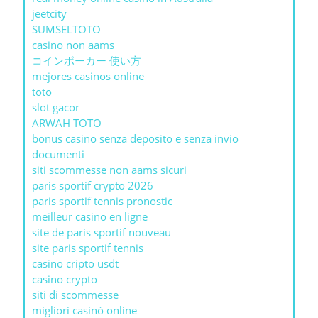
jeetcity
SUMSELTOTO
casino non aams
コインポーカー 使い方
mejores casinos online
toto
slot gacor
ARWAH TOTO
bonus casino senza deposito e senza invio
documenti
siti scommesse non aams sicuri
paris sportif crypto 2026
paris sportif tennis pronostic
meilleur casino en ligne
site de paris sportif nouveau
site paris sportif tennis
casino cripto usdt
casino crypto
siti di scommesse
migliori casinò online