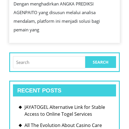
Dengan menghadirkan ANGKA PREDIKSI
DI
AGENPAITO yang disusun melalui analisa
TAHUN
mendalam, platform ini menjadi solusi bagi
INI
pemain yang
UNTUK
MENINGKATKAN
PELUANG
MENANG
Search
for:
SECARA
KONSISTEN
RECENT POSTS
JAYATOGEL Alternative Link for Stable
Access to Online Togel Services
All The Evolution About Casino Care