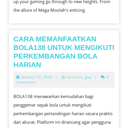
up your gaming go through to new heights. From
BEST
the allure of Mega Moolah’s enticing
INCENTIVE
FEATURES
CARA MEMANFAATKAN
BOLA138 UNTUK MENGIKUTI
PERKEMBANGAN BOLA
CARA
HARIAN
MEMANFAATKAN
January
January 13, 2026
|
sarcastic_guy
|
0
BOLA138
13,
Comments
2026
UNTUK
BOLA138 menawarkan kemudahan bagi
MENGIKUTI
penggemar sepak bola untuk mengikuti
PERKEMBANGAN
perkembangan pertandingan harian secara praktis
BOLA
dan akurat. Platform ini dirancang agar pengguna
HARIAN