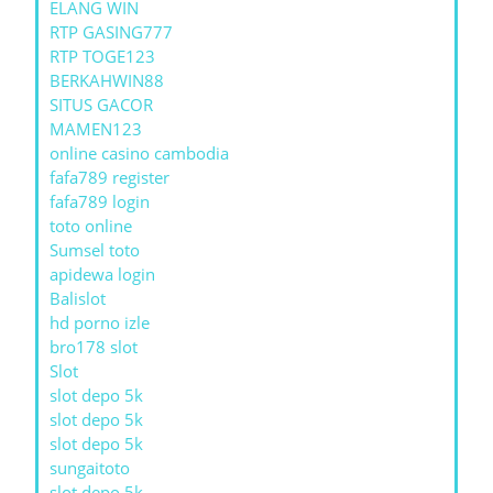
ELANG WIN
RTP GASING777
RTP TOGE123
BERKAHWIN88
SITUS GACOR
MAMEN123
online casino cambodia
fafa789 register
fafa789 login
toto online
Sumsel toto
apidewa login
Balislot
hd porno izle
bro178 slot
Slot
slot depo 5k
slot depo 5k
slot depo 5k
sungaitoto
slot depo 5k