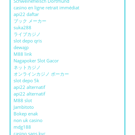
Schweinefleisch Dortmund
casino en ligne retrait immédiat
api22 daftar
ブック メーカー
suka288
ライブカジノ
slot depo qris
dewajp
M88 link
Nagapoker Slot Gacor
ネットカジノ
オンラインカジノ ポーカー
slot depo 5k
api22 alternatif
api22 alternatif
M88 slot
Jambitoto
Bokep enak
non uk casino
mdg188
casino sans kyc