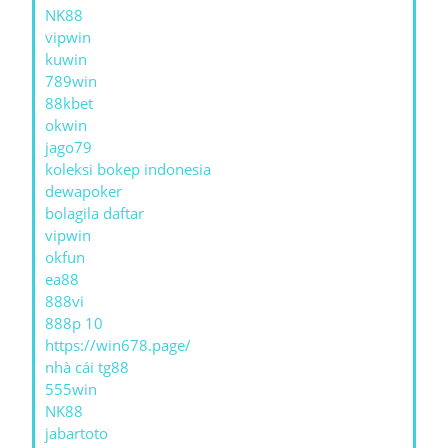
NK88
vipwin
kuwin
789win
88kbet
okwin
jago79
koleksi bokep indonesia
dewapoker
bolagila daftar
vipwin
okfun
ea88
888vi
888p 10
https://win678.page/
nhà cái tg88
555win
NK88
jabartoto