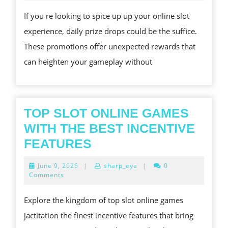
DAILY
If you re looking to spice up up your online slot
VALUE
experience, daily prize drops could be the suffice.
DROPS
These promotions offer unexpected rewards that
can heighten your gameplay without
TOP SLOT ONLINE GAMES
WITH THE BEST INCENTIVE
TOP
FEATURES
SLOT
June
June 9, 2026
|
sharp_eye
|
0
ONLINE
9,
Comments
2026
GAMES
Explore the kingdom of top slot online games
WITH
jactitation the finest incentive features that bring
THE