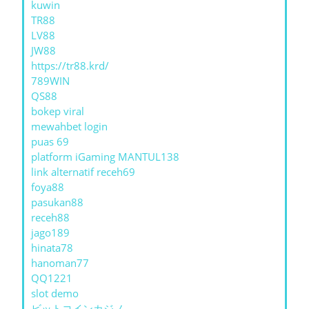
kuwin
TR88
LV88
JW88
https://tr88.krd/
789WIN
QS88
bokep viral
mewahbet login
puas 69
platform iGaming MANTUL138
link alternatif receh69
foya88
pasukan88
receh88
jago189
hinata78
hanoman77
QQ1221
slot demo
ビットコインカジノ